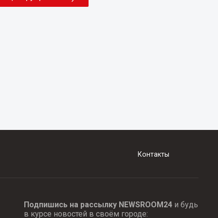
Контакты
Подпишись на рассылку NEWSROOM24
и будь
в курсе новостей в своём городе: