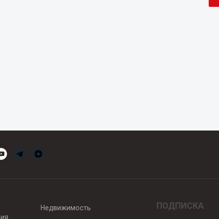
ПОДПИСКА
Недвижимость
вия