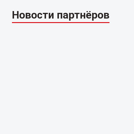
Новости партнёров