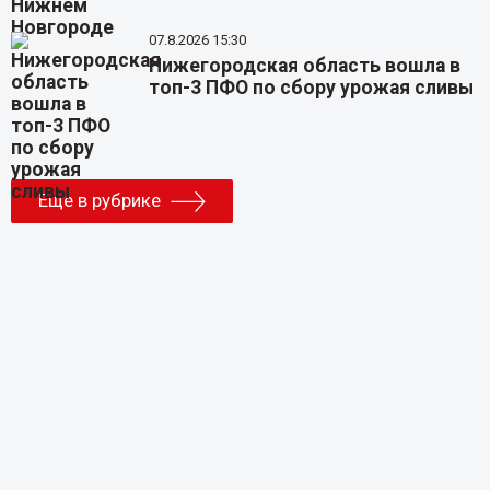
07.8.2026 15:30
Нижегородская область вошла в
топ-3 ПФО по сбору урожая сливы
Еще в рубрике