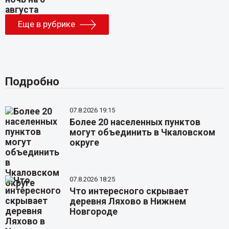
Еще в рубрике
Подробно
07.8.2026 19:15
Более 20 населенных пунктов
могут объединить в Чкаловском
округе
07.8.2026 18:25
Что интересного скрывает
деревня Ляхово в Нижнем
Новгороде