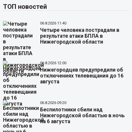
ТОП новостей
06.8.2026 11:40
Четыре человека пострадали в
результате атаки БПЛА в
Нижегородской области
06.8.2026 12:00
Нижегородцев предупредили об
отключениях телевещания до 16
августа
06.8.2026 09:20
Беспилотники сбили над
Нижегородской областью в ночь
на 6 августа