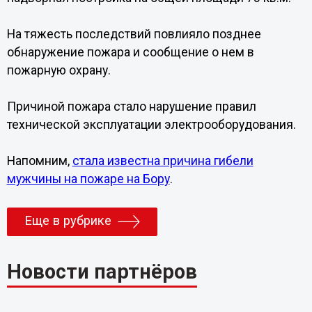
На тяжесть последствий повлияло позднее
обнаружение пожара и сообщение о нем в
пожарную охрану.
Причиной пожара стало нарушение правил
технической эксплуатации электрооборудования.
Напомним,
стала известна причина гибели
мужчины на пожаре на Бору
.
Еще в рубрике
Новости партнёров