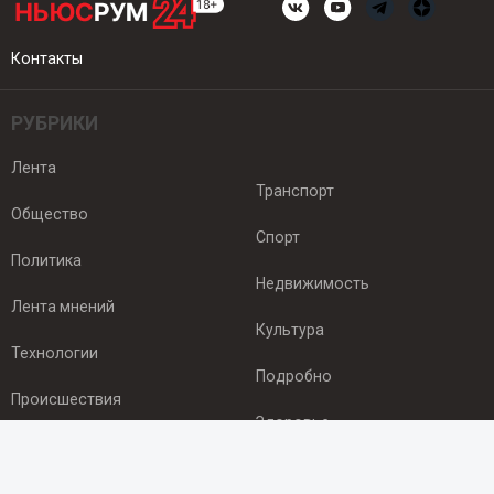
Контакты
РУБРИКИ
Лента
Транспорт
Общество
Спорт
Политика
Недвижимость
Лента мнений
Культура
Технологии
Подробно
Происшествия
Здоровье
Экономика
ПОДПИСКА