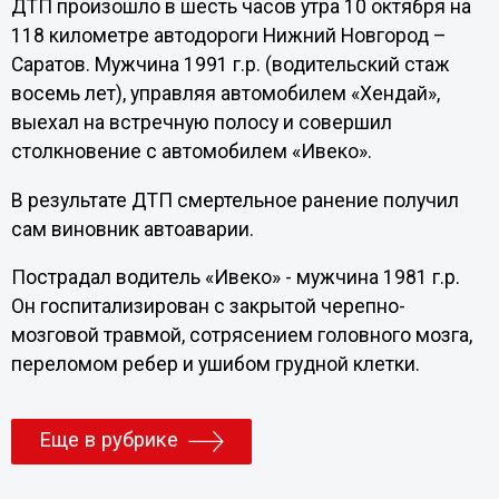
ДТП произошло в шесть часов утра 10 октября на
118 километре автодороги Нижний Новгород –
Саратов. Мужчина 1991 г.р. (водительский стаж
восемь лет), управляя автомобилем «Хендай»,
выехал на встречную полосу и совершил
столкновение с автомобилем «Ивеко».
В результате ДТП смертельное ранение получил
сам виновник автоаварии.
Пострадал водитель «Ивеко» - мужчина 1981 г.р.
Он госпитализирован с закрытой черепно-
мозговой травмой, сотрясением головного мозга,
переломом ребер и ушибом грудной клетки.
Еще в рубрике