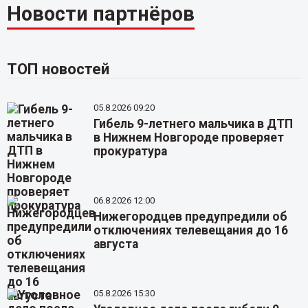
Новости партнёров
ТОП новостей
05.8.2026 09:20
Гибель 9-летнего мальчика в ДТП
в Нижнем Новгороде проверяет
прокуратура
06.8.2026 12:00
Нижегородцев предупредили об
отключениях телевещания до 16
августа
05.8.2026 15:30