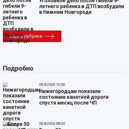
Уголовное дело после гибели 9-
летнего ребенка в ДТП возбудили
в Нижнем Новгороде
Еще в рубрике
Подробно
06.8.2026 13:00
Нижегородцам показали
состояние канатной дороги
спустя месяц после ЧП
06.8.2026 08:30