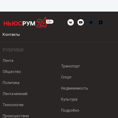
Контакты
РУБРИКИ
Лента
Транспорт
Общество
Спорт
Политика
Недвижимость
Лента мнений
Культура
Технологии
Подробно
Происшествия