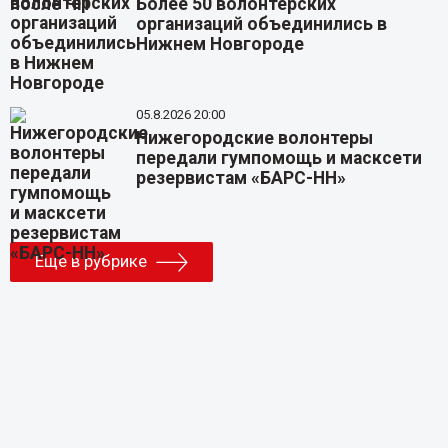
Более 50 волонтерских
организаций объединились в
Нижнем Новгороде
05.8.2026 20:00
Нижегородские волонтеры
передали гумпомощь и масксети
резервистам «БАРС-НН»
Еще в рубрике