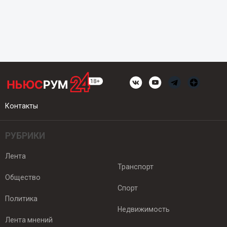
Контакты
РУБРИКИ
Лента
Транспорт
Общество
Спорт
Политика
Недвижимость
Лента мнений