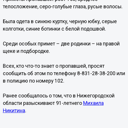
телосложение, серо-голубые глаза, русые волосы.
Была одета в синюю куртку, черную юбку, серые
колготки, синие ботинки с белой подошвой.
Среди особых примет – две родинки – на правой
щеке и подбородке.
Всех, кто что-то знает о пропавшей, просят
сообщить об этом по телефону 8-831-28-38-200 или
в полицию по номеру 102.
Ранее сообщалось о том, что в Нижегородской
области разыскивают 91-летнего
Михаила
Никитина
.