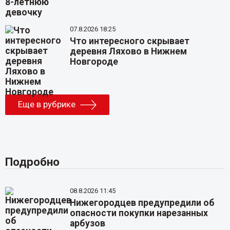
07.8.2026 18:25
Что интересного скрывает
деревня Ляхово в Нижнем
Новгороде
Еще в рубрике
Подробно
08.8.2026 11:45
Нижегородцев предупредили об
опасности покупки нарезанных
арбузов