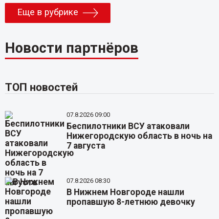
Еще в рубрике
Новости партнёров
ТОП новостей
07.8.2026 09:00
Беспилотники ВСУ атаковали
Нижегородскую область в ночь на
7 августа
07.8.2026 08:30
В Нижнем Новгороде нашли
пропавшую 8-летнюю девочку