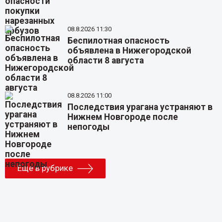
08.8.2026 11:30
Беспилотная опасность
объявлена в Нижегородской
области 8 августа
08.8.2026 11:00
Последствия урагана устраняют в
Нижнем Новгороде после
непогоды
Еще в рубрике