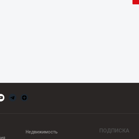
ПОДПИСКА
Недвижимость
вия