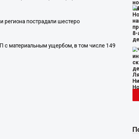
ии региона пострадали шестеро
 с материальным ущербом, в том числе 149
П