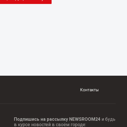
Контакты
Подпишись на рассылку NEWSROOM24
и будь
в курсе новостей в своём городе: