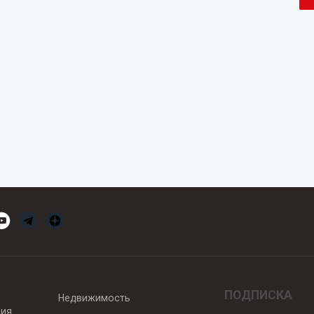
ПОДПИСКА
Недвижимость
вия