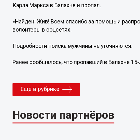
Карла Маркса в Балахне и пропал.
«Найден! Жив! Всем спасибо за помощь и распр
волонтеры в соцсетях.
Подробности поиска мужчины не уточняются.
Ранее сообщалось, что пропавший в Балахне 15
Еще в рубрике
Новости партнёров