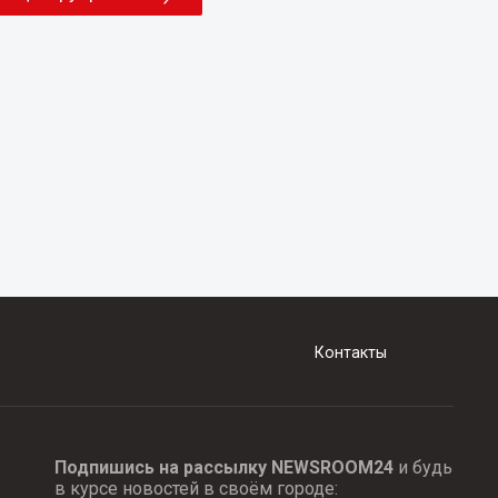
Контакты
Подпишись на рассылку NEWSROOM24
и будь
в курсе новостей в своём городе: