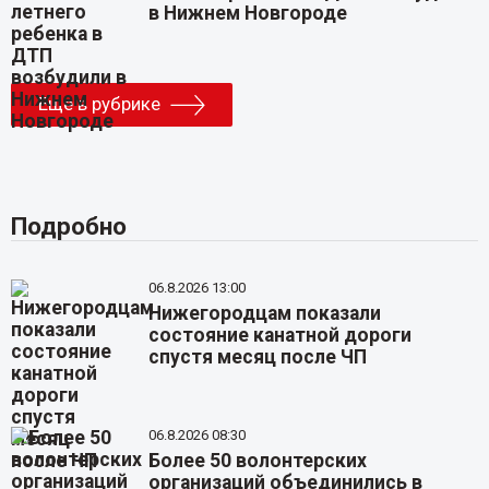
в Нижнем Новгороде
Еще в рубрике
Подробно
06.8.2026 13:00
Нижегородцам показали
состояние канатной дороги
спустя месяц после ЧП
06.8.2026 08:30
Более 50 волонтерских
организаций объединились в