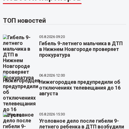
ТОП новостей
05.8.2026 09:20
Гибель 9-летнего мальчика в ДТП
в Нижнем Новгороде проверяет
прокуратура
06.8.2026 12:00
Нижегородцев предупредили об
отключениях телевещания до 16
августа
05.8.2026 15:30
Уголовное дело после гибели 9-
летнего ребенка в ДТП возбудили