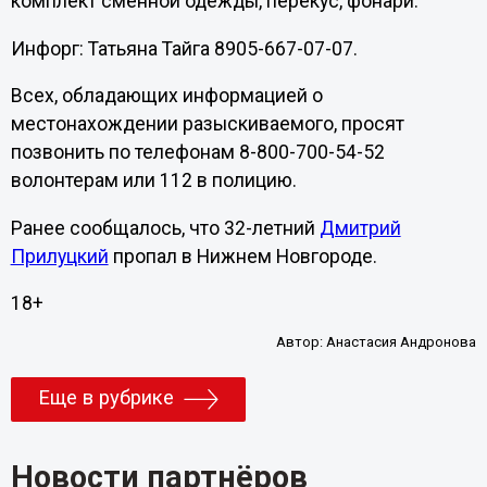
комплект сменной одежды, перекус, фонари.
Инфорг: Татьяна Тайга 8905-667-07-07.
Всех, обладающих информацией о
местонахождении разыскиваемого, просят
позвонить по телефонам 8-800-700-54-52
волонтерам или 112 в полицию.
Ранее сообщалось, что 32-летний
Дмитрий
Прилуцкий
пропал в Нижнем Новгороде.
18+
Автор:
Анастасия Андронова
Еще в рубрике
Новости партнёров