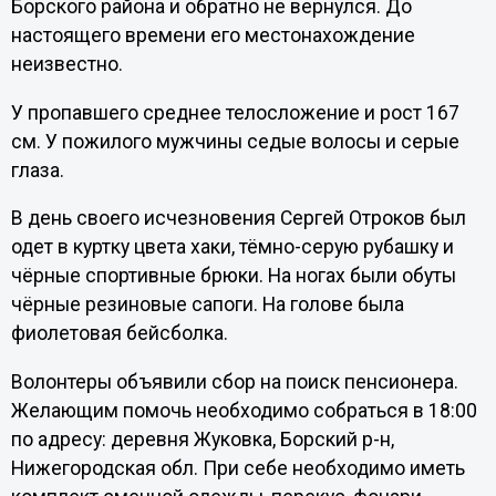
Борского района и обратно не вернулся. До
настоящего времени его местонахождение
неизвестно.
У пропавшего среднее телосложение и рост 167
см. У пожилого мужчины седые волосы и серые
глаза.
В день своего исчезновения Сергей Отроков был
одет в куртку цвета хаки, тёмно-серую рубашку и
чёрные спортивные брюки. На ногах были обуты
чёрные резиновые сапоги. На голове была
фиолетовая бейсболка.
Волонтеры объявили сбор на поиск пенсионера.
Желающим помочь необходимо собраться в 18:00
по адресу: деревня Жуковка, Борский р-н,
Нижегородская обл. При себе необходимо иметь