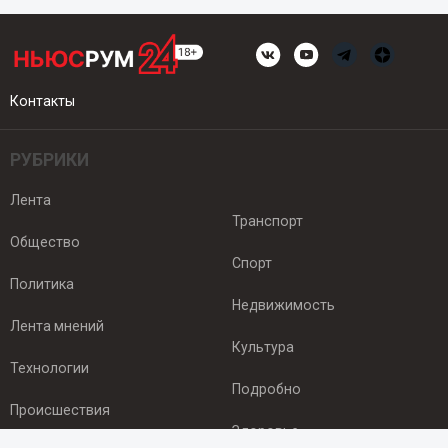
Контакты
РУБРИКИ
Лента
Транспорт
Общество
Спорт
Политика
Недвижимость
Лента мнений
Культура
Технологии
Подробно
Происшествия
Здоровье