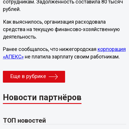
сотрудникам. Задолженность составила 80 тысяч
рублей.
Как выяснилось, организация расходовала
средства на текущую финансово-хозяйственную
деятельность.
Ранее сообщалось, что нижегородская
корпорация
«АПЕКС»
не платила зарплату своим работникам.
Еще в рубрике
Новости партнёров
ТОП новостей