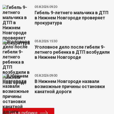
05.8.2026 09:20
Гибель 9-летнего мальчика в ДТП
в Нижнем Новгороде проверяет
прокуратура
05.8.2026 15:30
Уголовное дело после гибели 9-
летнего ребенка в ДТП возбудили
в Нижнем Новгороде
05.8.2026 09:00
В Нижнем Новгороде назвали
возможные причины остановки
канатной дороги
Еще в рубрике