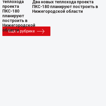
Два новых теплохода проекта
ПКС-180 планируют построить в
Нижегородской области
Еще в рубрике