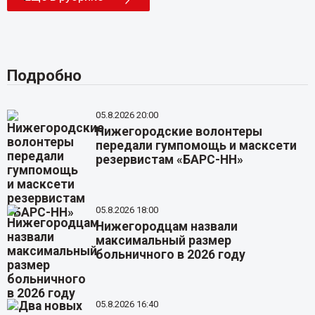
Подробно
05.8.2026 20:00
Нижегородские волонтеры
передали гумпомощь и масксети
резервистам «БАРС-НН»
05.8.2026 18:00
Нижегородцам назвали
максимальный размер
больничного в 2026 году
05.8.2026 16:40