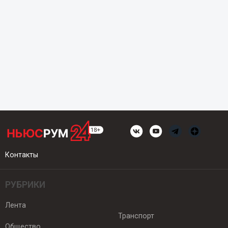
Контакты
РУБРИКИ
Лента
Транспорт
Общество