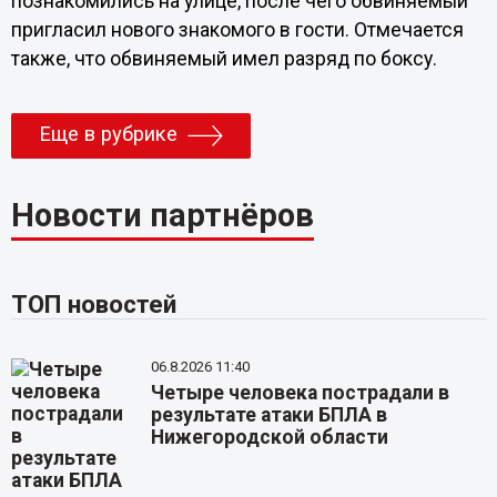
познакомились на улице, после чего обвиняемый
пригласил нового знакомого в гости. Отмечается
также, что обвиняемый имел разряд по боксу.
Еще в рубрике
Новости партнёров
ТОП новостей
06.8.2026 11:40
Четыре человека пострадали в
результате атаки БПЛА в
Нижегородской области