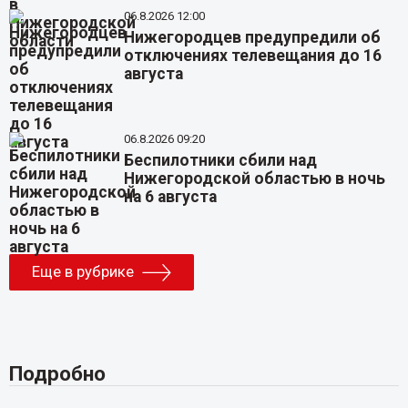
06.8.2026 12:00
Нижегородцев предупредили об
отключениях телевещания до 16
августа
06.8.2026 09:20
Беспилотники сбили над
Нижегородской областью в ночь
на 6 августа
Еще в рубрике
Подробно