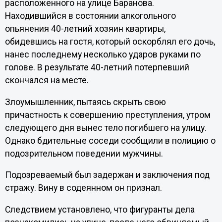
расположенного на улице Баранова.
Находившийся в состоянии алкогольного
опьянения 40-летний хозяин квартиры,
обидевшись на гостя, который оскорблял его дочь,
нанес последнему несколько ударов руками по
голове. В результате 40-летний потерпевший
скончался на месте.
Злоумышленник, пытаясь скрыть свою
причастность к совершению преступления, утром
следующего дня вынес тело погибшего на улицу.
Однако бдительные соседи сообщили в полицию о
подозрительном поведении мужчины.
Подозреваемый был задержан и заключения под
стражу. Вину в содеянном он признал.
Следствием установлено, что фигуранты дела