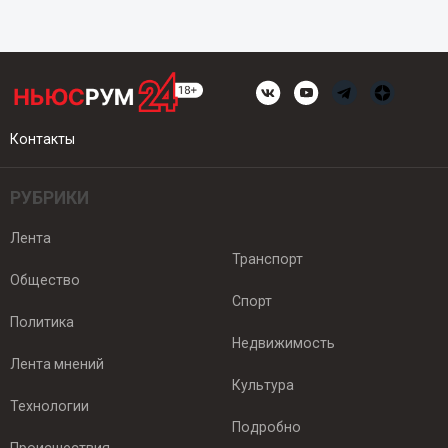
Контакты
РУБРИКИ
Лента
Транспорт
Общество
Спорт
Политика
Недвижимость
Лента мнений
Культура
Технологии
Подробно