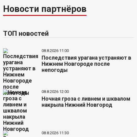
Новости партнёров
ТОП новостей
08.8.2026 11:00
Последствия урагана устраняют в
Нижнем Новгороде после
непогоды
08.8.2026 12:00
Ночная гроза с ливнем и шквалом
накрыла Нижний Новгород
08.8.2026 11:30