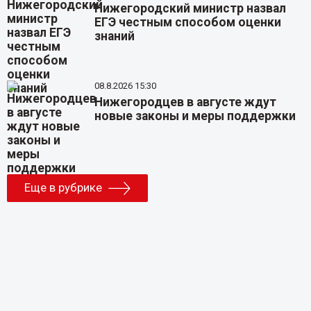
Нижегородский министр назвал
ЕГЭ честным способом оценки
знаний
08.8.2026 15:30
Нижегородцев в августе ждут
новые законы и меры поддержки
Еще в рубрике