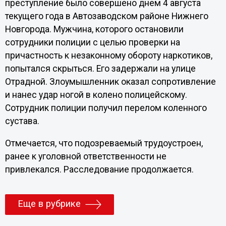
преступление было совершено днем 4 августа
текущего года в Автозаводском районе Нижнего
Новгорода. Мужчина, которого остановили
сотрудники полиции с целью проверки на
причастность к незаконному обороту наркотиков,
попытался скрыться. Его задержали на улице
Отрадной. Злоумышленник оказал сопротивление
и нанес удар ногой в колено полицейскому.
Сотрудник полиции получил перелом коленного
сустава.
Отмечается, что подозреваемый трудоустроен,
ранее к уголовной ответственности не
привлекался. Расследование продолжается.
Еще в рубрике