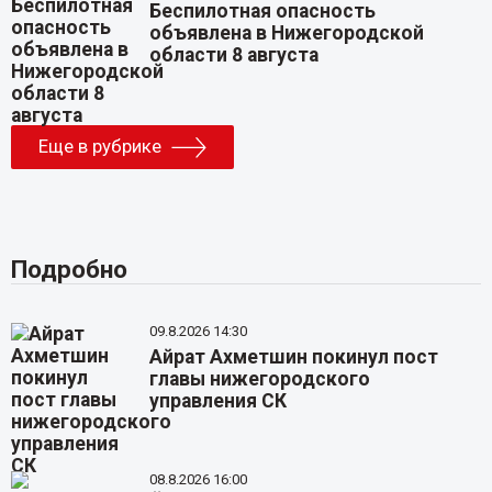
Беспилотная опасность
объявлена в Нижегородской
области 8 августа
Еще в рубрике
Подробно
09.8.2026 14:30
Айрат Ахметшин покинул пост
главы нижегородского
управления СК
08.8.2026 16:00