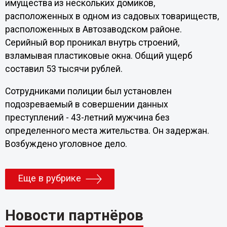
имущества из нескольких домиков,
расположенных в одном из садовых товариществ,
расположенных в Автозаводском районе.
Серийный вор проникал внутрь строений,
взламывая пластиковые окна. Общий ущерб
составил 53 тысячи рублей.
Сотрудниками полиции был установлен
подозреваемый в совершении данных
преступлений - 43-летний мужчина без
определенного места жительства. Он задержан.
Возбуждено уголовное дело.
Еще в рубрике
Новости партнёров