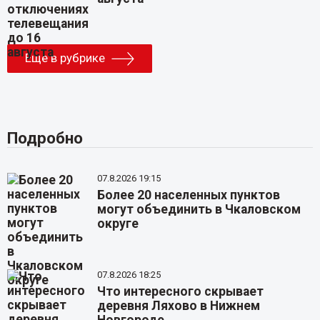
Еще в рубрике
Подробно
07.8.2026 19:15
Более 20 населенных пунктов
могут объединить в Чкаловском
округе
07.8.2026 18:25
Что интересного скрывает
деревня Ляхово в Нижнем