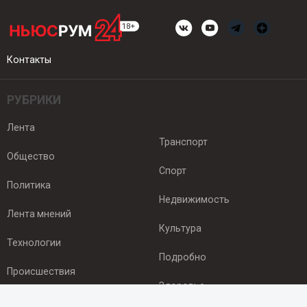
Контакты
РУБРИКИ
Лента
Транспорт
Общество
Спорт
Политика
Недвижимость
Лента мнений
Культура
Технологии
Подробно
Происшествия
Здоровье
Экономика