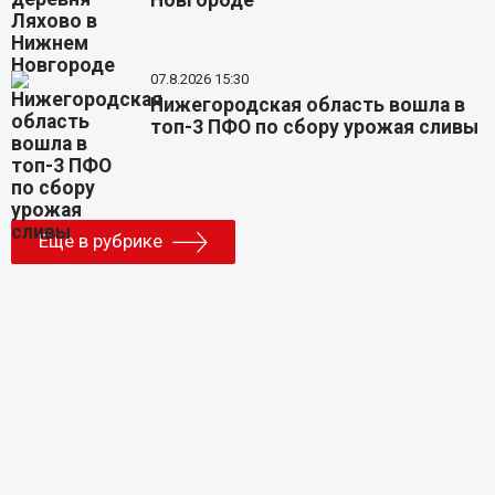
Новгороде
07.8.2026 15:30
Нижегородская область вошла в
топ-3 ПФО по сбору урожая сливы
Еще в рубрике