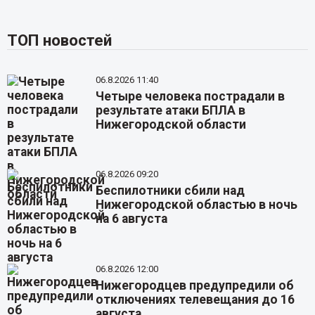
ТОП новостей
06.8.2026 11:40
Четыре человека пострадали в
результате атаки БПЛА в
Нижегородской области
06.8.2026 09:20
Беспилотники сбили над
Нижегородской областью в ночь
на 6 августа
06.8.2026 12:00
Нижегородцев предупредили об
отключениях телевещания до 16
августа