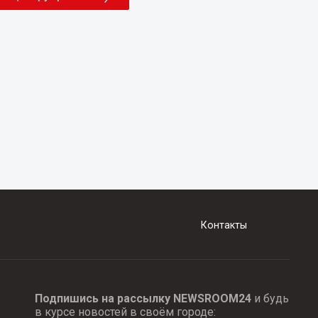
Контакты
Подпишись на рассылку NEWSROOM24
и будь
в курсе новостей в своём городе: