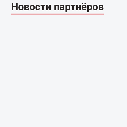
Новости партнёров