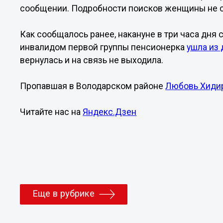
сообщении. Подробности поисков женщины не 
Как сообщалось ранее, накануне в три часа дн
инвалидом первой группы пенсионерка
ушла из
вернулась и на связь не выходила.
Пропавшая в Володарском районе
Любовь Хиди
Читайте нас на
Яндекс.Дзен
Еще в рубрике