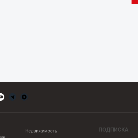
ПОДПИСКА
Недвижимость
вия