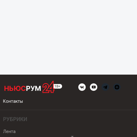
Контакты
РУБРИКИ
Лента