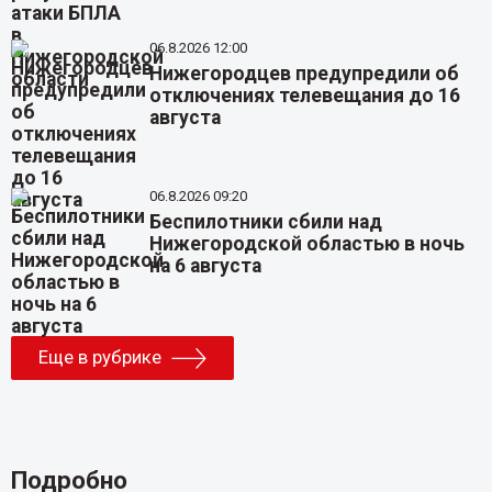
06.8.2026 12:00
Нижегородцев предупредили об
отключениях телевещания до 16
августа
06.8.2026 09:20
Беспилотники сбили над
Нижегородской областью в ночь
на 6 августа
Еще в рубрике
Подробно