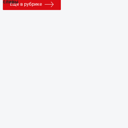
Еще в рубрике