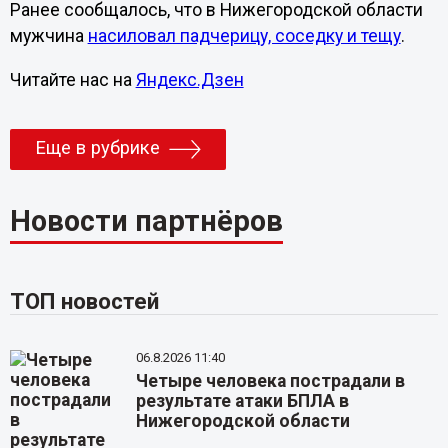
Ранее сообщалось, что в Нижегородской области
мужчина
насиловал падчерицу, соседку и тещу
.
Читайте нас на
Яндекс.Дзен
Еще в рубрике
Новости партнёров
ТОП новостей
06.8.2026 11:40
Четыре человека пострадали в
результате атаки БПЛА в
Нижегородской области