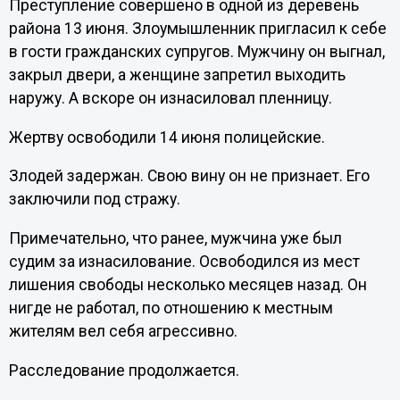
Преступление совершено в одной из деревень
района 13 июня. Злоумышленник пригласил к себе
в гости гражданских супругов. Мужчину он выгнал,
закрыл двери, а женщине запретил выходить
наружу. А вскоре он изнасиловал пленницу.
Жертву освободили 14 июня полицейские.
Злодей задержан. Свою вину он не признает. Его
заключили под стражу.
Примечательно, что ранее, мужчина уже был
судим за изнасилование. Освободился из мест
лишения свободы несколько месяцев назад. Он
нигде не работал, по отношению к местным
жителям вел себя агрессивно.
Расследование продолжается.