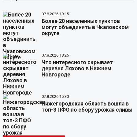
07.8.2026 19:15
Более 20 населенных пунктов
могут объединить в Чкаловском
округе
07.8.2026 18:25
Что интересного скрывает
деревня Ляхово в Нижнем
Новгороде
07.8.2026 15:30
Нижегородская область вошла в
топ-3 ПФО по сбору урожая сливы