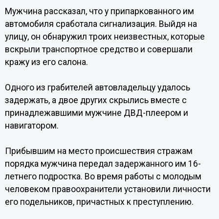
Мужчина рассказал, что у припаркованного им
автомобиля сработала сигнализация. Выйдя на
улицу, он обнаружил троих неизвестных, которые
вскрыли транспортное средство и совершали
кражу из его салона.
Одного из грабителей автовладельцу удалось
задержать, а двое других скрылись вместе с
принадлежавшими мужчине ДВД-плеером и
навигатором.
Прибывшим на место происшествия стражам
порядка мужчина передал задержанного им 16-
летнего подростка. Во время работы с молодым
человеком правоохранители установили личности
его подельников, причастных к преступлению.