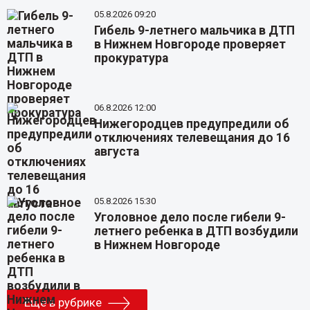
05.8.2026 09:20
Гибель 9-летнего мальчика в ДТП
в Нижнем Новгороде проверяет
прокуратура
06.8.2026 12:00
Нижегородцев предупредили об
отключениях телевещания до 16
августа
05.8.2026 15:30
Уголовное дело после гибели 9-
летнего ребенка в ДТП возбудили
в Нижнем Новгороде
Еще в рубрике