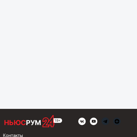
Контакты