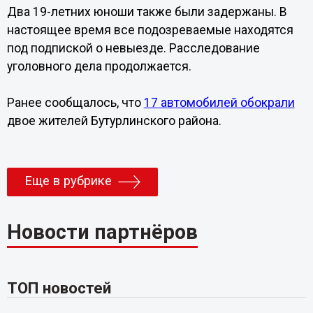
Два 19-летних юноши также были задержаны. В
настоящее время все подозреваемые находятся
под подпиской о невыезде. Расследование
уголовного дела продолжается.
Ранее сообщалось, что
17 автомобилей обокрали
двое жителей Бутурлинского района.
Еще в рубрике
Новости партнёров
ТОП новостей