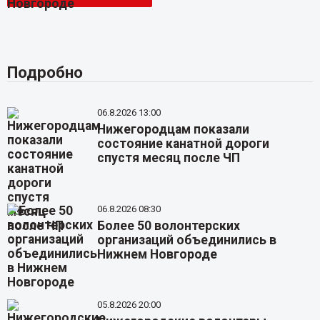
Подробно
06.8.2026 13:00
Нижегородцам показали
состояние канатной дороги
спустя месяц после ЧП
06.8.2026 08:30
Более 50 волонтерских
организаций объединились в
Нижнем Новгороде
05.8.2026 20:00