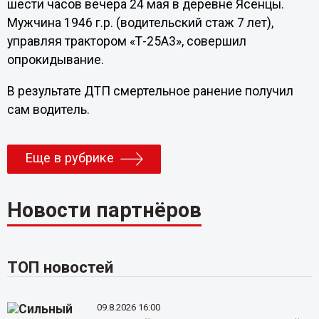
шести часов вечера 24 мая в деревне Ясенцы.
Мужчина 1946 г.р. (водительский стаж 7 лет),
управляя трактором «Т-25А3», совершил
опрокидывание.
В результате ДТП смертельное ранение получил
сам водитель.
Еще в рубрике
Новости партнёров
ТОП новостей
09.8.2026 16:00