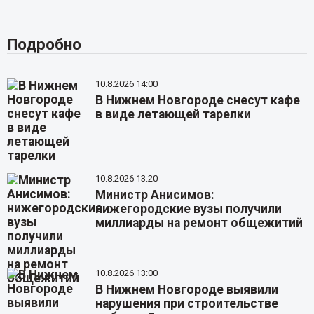
Подробно
10.8.2026 14:00
В Нижнем Новгороде снесут кафе
в виде летающей тарелки
10.8.2026 13:20
Министр Анисимов:
нижегородские вузы получили
миллиарды на ремонт общежитий
10.8.2026 13:00
В Нижнем Новгороде выявили
нарушения при строительстве