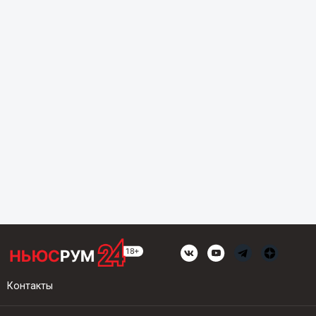
Контакты