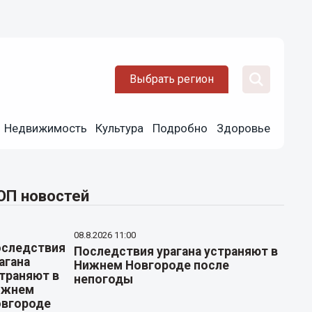
Выбрать регион
Недвижимость
Культура
Подробно
Здоровье
ОП новостей
08.8.2026 11:00
Последствия урагана устраняют в
Нижнем Новгороде после
непогоды