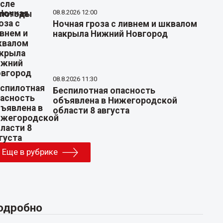
08.8.2026 12:00
Ночная гроза с ливнем и шквалом
накрыла Нижний Новгород
08.8.2026 11:30
Беспилотная опасность
объявлена в Нижегородской
области 8 августа
Еще в рубрике
одробно