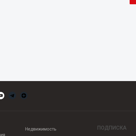
ПОДПИСКА
Недвижимость
вия