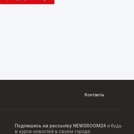
Контакты
Подпишись на рассылку NEWSROOM24
и будь
в курсе новостей в своём городе: