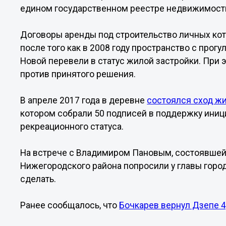
едином государственном реестре недвижимост
Договоры аренды под строительство личных кот
после того как в 2008 году пространство с прог
Новой перевели в статус жилой застройки. При
против принятого решения.
В апреле 2017 года в деревне
состоялся сход ж
котором собрали 50 подписей в поддержку ини
рекреационного статуса.
На встрече с Владимиром Пановым, состоявшей
Нижегородского района попросили у главы горо
сделать.
Ранее сообщалось, что
Бочкарев вернул Дзепе 4