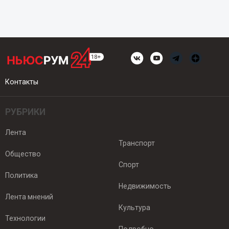
Контакты
РУБРИКИ
Лента
Транспорт
Общество
Спорт
Политика
Недвижимость
Лента мнений
Культура
Технологии