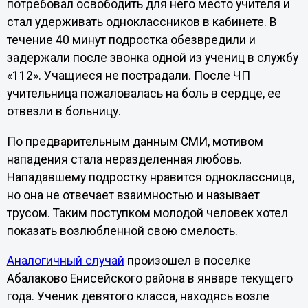
потребовал освободить для него место учителя и
стал удерживать одноклассников в кабинете. В
течение 40 минут подростка обезвредили и
задержали после звонка одной из учениц в службу
«112». Учащиеся не пострадали. После ЧП
учительница пожаловалась на боль в сердце, ее
отвезли в больницу.
По предварительным данным СМИ, мотивом
нападения стала неразделенная любовь.
Нападавшему подростку нравится одноклассница,
но она не отвечает взаимностью и называет
трусом. Таким поступком молодой человек хотел
показать возлюбленной свою смелость.
Аналогичный случай
произошел в поселке
Абалаково Енисейского района в январе текущего
года. Ученик девятого класса, находясь возле