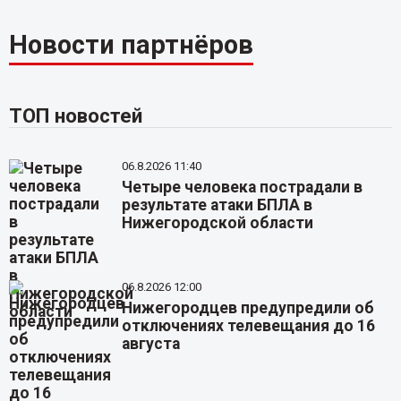
Новости партнёров
ТОП новостей
06.8.2026 11:40
Четыре человека пострадали в
результате атаки БПЛА в
Нижегородской области
06.8.2026 12:00
Нижегородцев предупредили об
отключениях телевещания до 16
августа