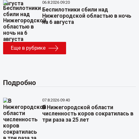
06.8.2026 09:20
Беспилотники сбили над
Нижегородской областью в ночь
на 6 августа
Еще в рубрике
Подробно
07.8.2026 09:40
В Нижегородской области
численность коров сократилась в
три раза за 25 лет