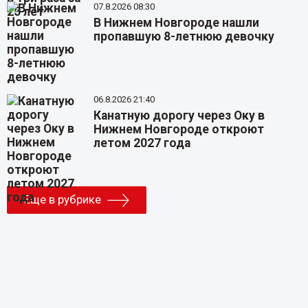
07.8.2026 08:30
В Нижнем Новгороде нашли
пропавшую 8-летнюю девочку
06.8.2026 21:40
Канатную дорогу через Оку в
Нижнем Новгороде откроют
летом 2027 года
Еще в рубрике