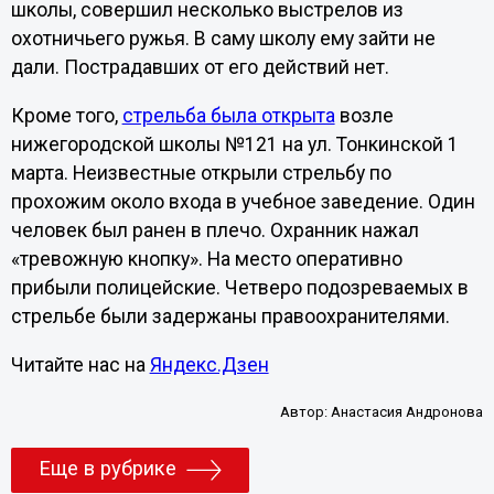
школы, совершил несколько выстрелов из
охотничьего ружья. В саму школу ему зайти не
дали. Пострадавших от его действий нет.
Кроме того,
стрельба была открыта
возле
нижегородской школы №121 на ул. Тонкинской 1
марта. Неизвестные открыли стрельбу по
прохожим около входа в учебное заведение. Один
человек был ранен в плечо. Охранник нажал
«тревожную кнопку». На место оперативно
прибыли полицейские. Четверо подозреваемых в
стрельбе были задержаны правоохранителями.
Читайте нас на
Яндекс.Дзен
Автор:
Анастасия Андронова
Еще в рубрике