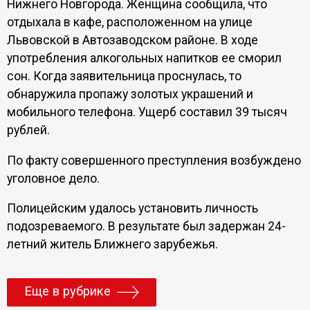
Нижнего Новгорода. Женщина сообщила, что
отдыхала в кафе, расположенном на улице
Львовской в Автозаводском районе. В ходе
употребления алкогольных напитков ее сморил
сон. Когда заявительница проснулась, то
обнаружила пропажу золотых украшений и
мобильного телефона. Ущерб составил 39 тысяч
рублей.
По факту совершенного преступления возбуждено
уголовное дело.
Полицейским удалось установить личность
подозреваемого. В результате был задержан 24-
летний житель Ближнего зарубежья.
Еще в рубрике