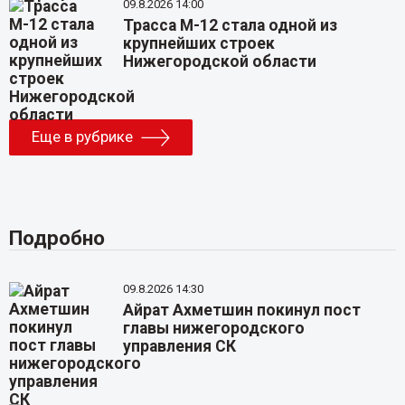
09.8.2026 14:00
Трасса М-12 стала одной из
крупнейших строек
Нижегородской области
Еще в рубрике
Подробно
09.8.2026 14:30
Айрат Ахметшин покинул пост
главы нижегородского
управления СК