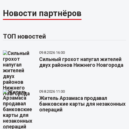
Новости партнёров
ТОП новостей
09.8.2026 16:00
Сильный грохот напугал жителей
двух районов Нижнего Новгорода
09.8.2026 11:00
Житель Арзамаса продавал
банковские карты для незаконных
операций