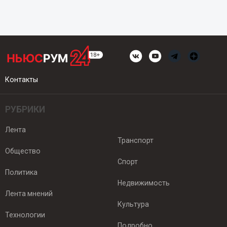
Контакты
РУБРИКИ
Лента
Транспорт
Общество
Спорт
Политика
Недвижимость
Лента мнений
Культура
Технологии
Подробно