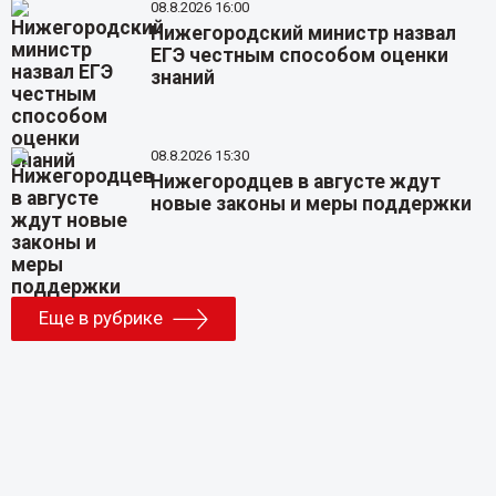
08.8.2026 16:00
Нижегородский министр назвал
ЕГЭ честным способом оценки
знаний
08.8.2026 15:30
Нижегородцев в августе ждут
новые законы и меры поддержки
Еще в рубрике