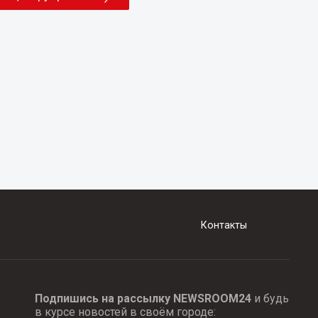
Контакты
Подпишись на рассылку NEWSROOM24
и будь
в курсе новостей в своём городе: