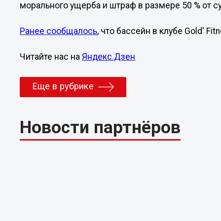
морального ущерба и штраф в размере 50 % от 
Ранее сообщалось
, что бассейн в клубе Gold' Fi
Читайте нас на
Яндекс.Дзен
Еще в рубрике
Новости партнёров