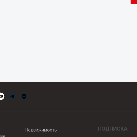
ПОДПИСКА
Недвижимость
вия