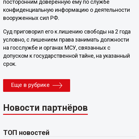
посторонним доверенную ему по службе
конфиденциальную информацию о деятельности
вооруженных сил РФ.
Суд приговорил его к лишению свободы на 2 года
условно, с лишением права занимать должности
на госслужбе и органах МСУ, связанных с
допуском к государственной тайне, на указанный
срок.
Еще в рубрике
Новости партнёров
ТОП новостей