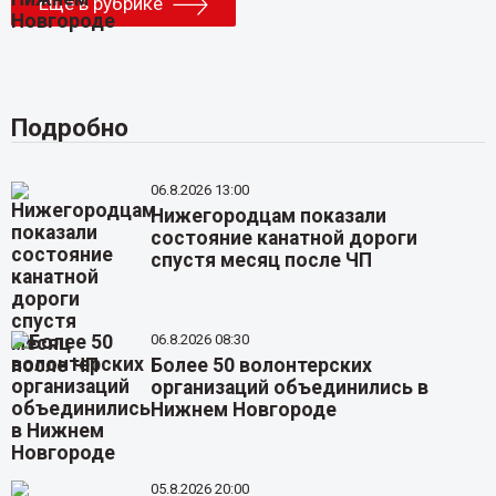
Еще в рубрике
Подробно
06.8.2026 13:00
Нижегородцам показали
состояние канатной дороги
спустя месяц после ЧП
06.8.2026 08:30
Более 50 волонтерских
организаций объединились в
Нижнем Новгороде
05.8.2026 20:00