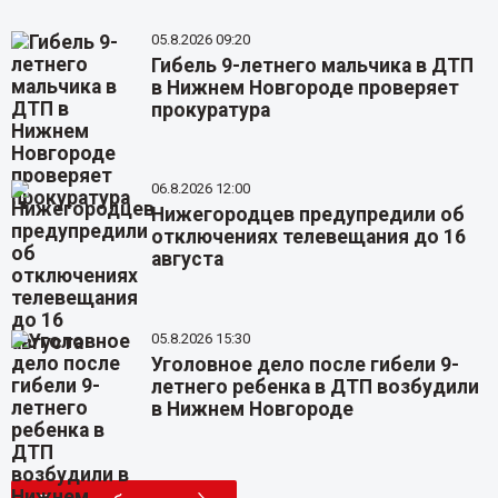
05.8.2026 09:20
Гибель 9-летнего мальчика в ДТП
в Нижнем Новгороде проверяет
прокуратура
06.8.2026 12:00
Нижегородцев предупредили об
отключениях телевещания до 16
августа
05.8.2026 15:30
Уголовное дело после гибели 9-
летнего ребенка в ДТП возбудили
в Нижнем Новгороде