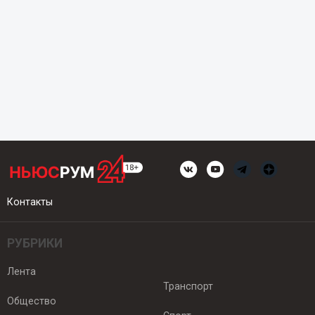
Контакты
РУБРИКИ
Лента
Транспорт
Общество