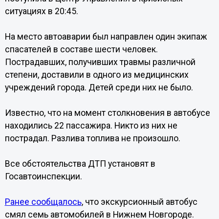
ситуациях в 20:45.
На место автоаварии был направлен один экипаж
спасателей в составе шести человек.
Пострадавших, получивших травмы различной
степени, доставили в одного из медицинских
учреждений города. Детей среди них не было.
Известно, что на момент столкновения в автобусе
находились 22 пассажира. Никто из них не
пострадал. Разлива топлива не произошло.
Все обстоятельства ДТП установят в
Госавтоинспекции.
Ранее сообщалось
, что экскурсионный автобус
смял семь автомобилей в Нижнем Новгороде.