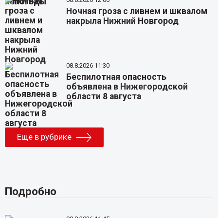
Ночная гроза с ливнем и шквалом
накрыла Нижний Новгород
08.8.2026 11:30
Беспилотная опасность
объявлена в Нижегородской
области 8 августа
Еще в рубрике
Подробно