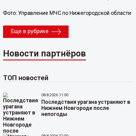
Фото: Управление МЧС по Нижегородской области
Еще в рубрике
Новости партнёров
ТОП новостей
08.8.2026 11:00
Последствия урагана устраняют в
Нижнем Новгороде после
непогоды
08.8.2026 12:00