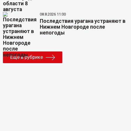
08.8.2026 11:00
Последствия урагана устраняют в
Нижнем Новгороде после
непогоды
Еще в рубрике