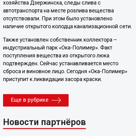
хозяйства Дзержинска, следы слива с
автотранспорта на месте розлива вещества
отсутствовали. При этом было установлено
наличие открытого колодца канализационной сети.
Также установлен собственник коллектора –
индустриальный парк «Ока-Полимер». Факт
поступления вещества из открытого люка
подтвержден. Сейчас устанавливается место
сброса и виновное лицо. Сегодня «Ока-Полимер»
приступит к ликвидации засора краски.
Еще в рубрике
Новости партнёров