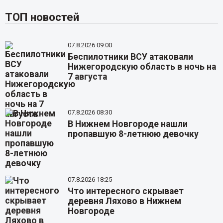
ТОП новостей
07.8.2026 09:00
Беспилотники ВСУ атаковали
Нижегородскую область в ночь на
7 августа
07.8.2026 08:30
В Нижнем Новгороде нашли
пропавшую 8-летнюю девочку
07.8.2026 18:25
Что интересного скрывает
деревня Ляхово в Нижнем
Новгороде