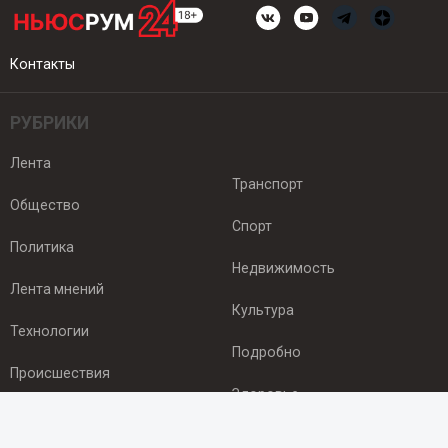
Контакты
РУБРИКИ
Лента
Транспорт
Общество
Спорт
Политика
Недвижимость
Лента мнений
Культура
Технологии
Подробно
Происшествия
Здоровье
Экономика
ПОДПИСКА