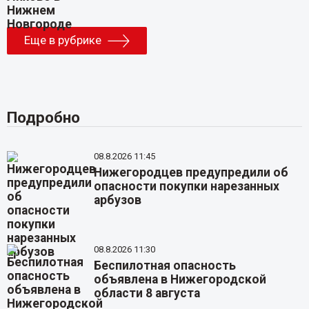
Еще в рубрике
Подробно
08.8.2026 11:45
Нижегородцев предупредили об
опасности покупки нарезанных
арбузов
08.8.2026 11:30
Беспилотная опасность
объявлена в Нижегородской
области 8 августа