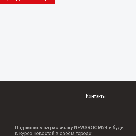
Контакты
Подпишись на рассылку NEWSROOM24
и будь
в курсе новостей в своём городе: