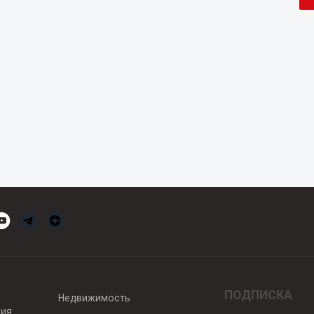
ПОДПИСКА
Недвижимость
вия