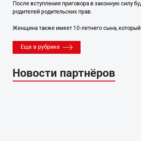
После вступления приговора в законную силу б
родителей родительских прав.
Женщина также имеет 10-летнего сына, которы
Еще в рубрике
Новости партнёров