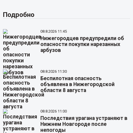
Подробно
08.8.2026 11:45
Нижегородцев предупредили об
опасности покупки нарезанных
арбузов
08.8.2026 11:30
Беспилотная опасность
объявлена в Нижегородской
области 8 августа
08.8.2026 11:00
Последствия урагана устраняют в
Нижнем Новгороде после
непогоды