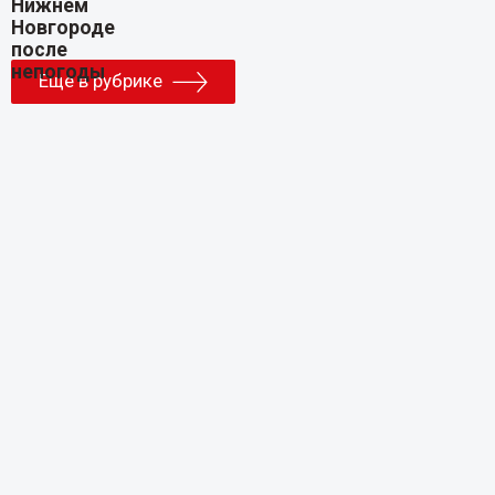
Еще в рубрике