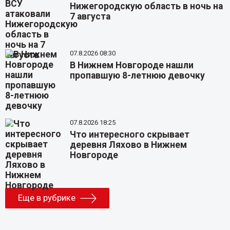
Нижегородскую область в ночь на
7 августа
07.8.2026 08:30
В Нижнем Новгороде нашли
пропавшую 8-летнюю девочку
07.8.2026 18:25
Что интересного скрывает
деревня Ляхово в Нижнем
Новгороде
Еще в рубрике