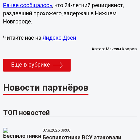
Ранее сообщалось
, что 24-летний рецидивист,
раздевший прохожего, задержан в Нижнем
Новгороде.
Читайте нас на
Яндекс.Дзен
Автор:
Максим Ковров
Еще в рубрике
Новости партнёров
ТОП новостей
07.8.2026 09:00
Беспилотники ВСУ атаковали