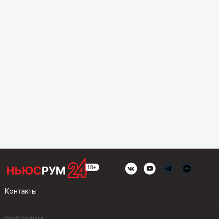
Контакты