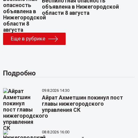
Беспилотная опасность
объявлена в Нижегородской
области 8 августа
Еще в рубрике
Подробно
09.8.2026 14:30
Айрат Ахметшин покинул пост
главы нижегородского
управления СК
08.8.2026 16:00