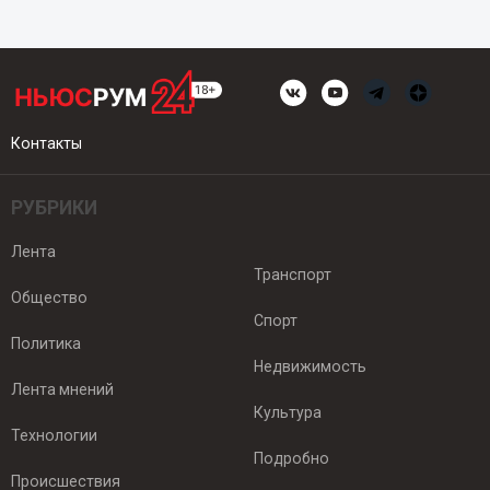
Контакты
РУБРИКИ
Лента
Транспорт
Общество
Спорт
Политика
Недвижимость
Лента мнений
Культура
Технологии
Подробно
Происшествия