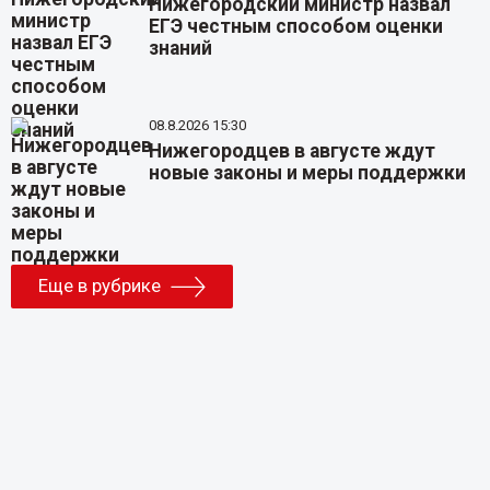
Нижегородский министр назвал
ЕГЭ честным способом оценки
знаний
08.8.2026 15:30
Нижегородцев в августе ждут
новые законы и меры поддержки
Еще в рубрике