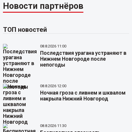
Новости партнёров
ТОП новостей
08.8.2026 11:00
Последствия урагана устраняют в
Нижнем Новгороде после
непогоды
08.8.2026 12:00
Ночная гроза с ливнем и шквалом
накрыла Нижний Новгород
08.8.2026 11:30