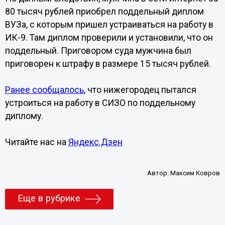
80 тысяч рублей приобрел поддельный диплом
ВУЗа, с которым пришел устраиваться на работу в
ИК-9. Там диплом проверили и установили, что он
поддельный. Приговором суда мужчина был
приговорен к штрафу в размере 15 тысяч рублей.
Ранее сообщалось
, что нижегородец пытался
устроиться на работу в СИЗО по поддельному
диплому.
Читайте нас на
Яндекс.Дзен
Автор:
Максим Ковров
Еще в рубрике