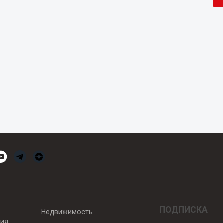
ПОДПИСКА
Недвижимость
вия