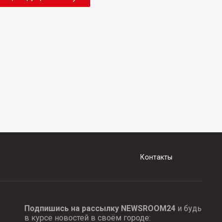
Контакты
Подпишись на рассылку NEWSROOM24
и будь
в курсе новостей в своём городе: