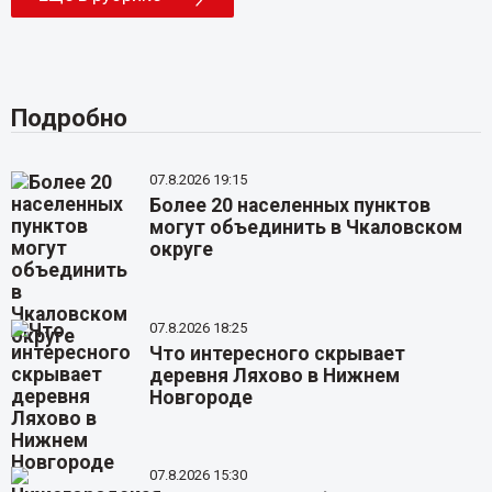
Подробно
07.8.2026 19:15
Более 20 населенных пунктов
могут объединить в Чкаловском
округе
07.8.2026 18:25
Что интересного скрывает
деревня Ляхово в Нижнем
Новгороде
07.8.2026 15:30