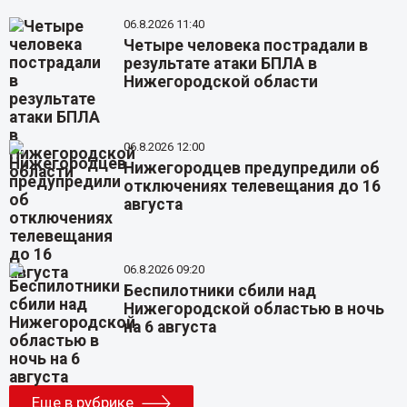
06.8.2026 11:40
Четыре человека пострадали в
результате атаки БПЛА в
Нижегородской области
06.8.2026 12:00
Нижегородцев предупредили об
отключениях телевещания до 16
августа
06.8.2026 09:20
Беспилотники сбили над
Нижегородской областью в ночь
на 6 августа
Еще в рубрике