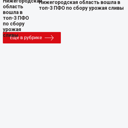
Нижегородская область вошла в
топ-3 ПФО по сбору урожая сливы
Еще в рубрике