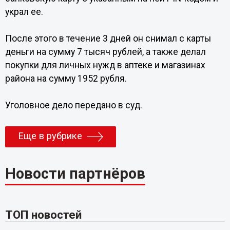
украл ее.
После этого в течение 3 дней он снимал с карты
деньги на сумму 7 тысяч рублей, а также делал
покупки для личных нужд в аптеке и магазинах
района на сумму 1952 рубля.
Уголовное дело передано в суд.
Еще в рубрике
Новости партнёров
ТОП новостей