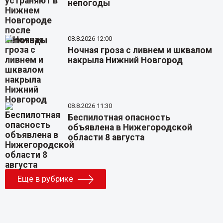
непогоды
08.8.2026 12:00
Ночная гроза с ливнем и шквалом
накрыла Нижний Новгород
08.8.2026 11:30
Беспилотная опасность
объявлена в Нижегородской
области 8 августа
Еще в рубрике