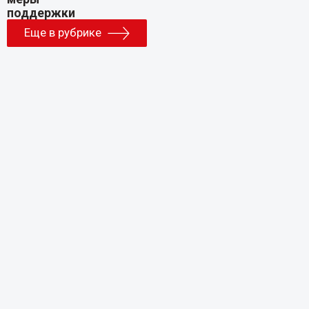
Еще в рубрике