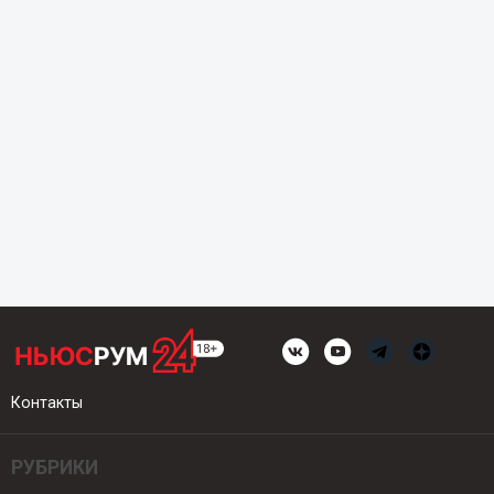
Контакты
РУБРИКИ