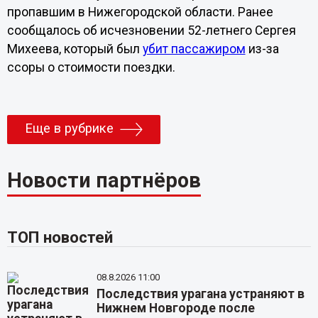
пропавшим в Нижегородской области. Ранее
сообщалось об исчезновении 52-летнего Сергея
Михеева, который был
убит пассажиром
из-за
ссоры о стоимости поездки.
Еще в рубрике
Новости партнёров
ТОП новостей
08.8.2026 11:00
Последствия урагана устраняют в
Нижнем Новгороде после