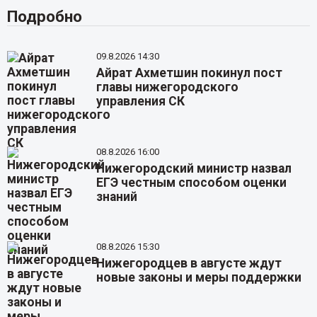
Подробно
09.8.2026 14:30
Айрат Ахметшин покинул пост
главы нижегородского
управления СК
08.8.2026 16:00
Нижегородский министр назвал
ЕГЭ честным способом оценки
знаний
08.8.2026 15:30
Нижегородцев в августе ждут
новые законы и меры поддержки