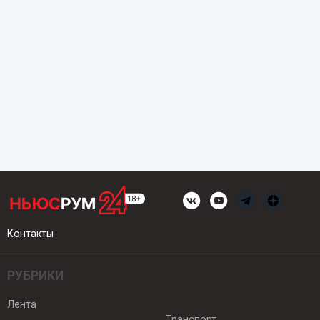
Контакты
РУБРИКИ
Лента
Транспорт