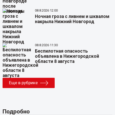
08.8.2026 12:00
Ночная гроза с ливнем и шквалом
накрыла Нижний Новгород
08.8.2026 11:30
Беспилотная опасность
объявлена в Нижегородской
области 8 августа
Еще в рубрике
Подробно