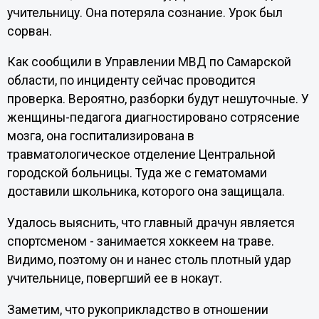
учительницу. Она потеряла сознание. Урок был
сорван.
Как сообщили в Управлении МВД по Самарской
области, по инциденту сейчас проводится
проверка. Вероятно, разборки будут нешуточные. У
женщины-педагога диагностировано сотрясение
мозга, она госпитализирована в
травматологическое отделение Центральной
городской больницы. Туда же с гематомами
доставили школьника, которого она защищала.
Удалось выяснить, что главный драчун является
спортсменом - занимается хоккеем на траве.
Видимо, поэтому он и нанес столь плотный удар
учительнице, повергший ее в нокаут.
Заметим, что рукоприкладство в отношении