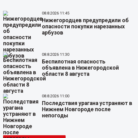
08.8.2026 11:45
Нижегородцев предупредили об
опасности покупки нарезанных
арбузов
08.8.2026 11:30
Беспилотная опасность
объявлена в Нижегородской
области 8 августа
08.8.2026 11:00
Последствия урагана устраняют в
Нижнем Новгороде после
непогоды