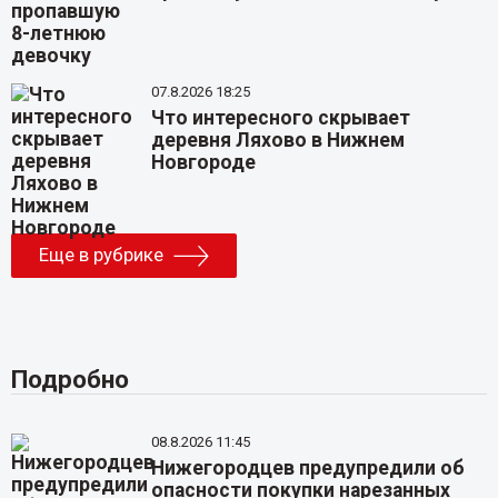
07.8.2026 18:25
Что интересного скрывает
деревня Ляхово в Нижнем
Новгороде
Еще в рубрике
Подробно
08.8.2026 11:45
Нижегородцев предупредили об
опасности покупки нарезанных