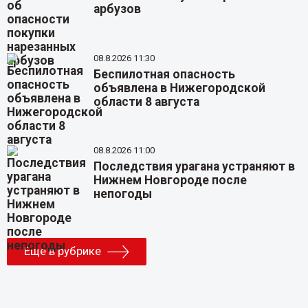
арбузов
08.8.2026 11:30
Беспилотная опасность
объявлена в Нижегородской
области 8 августа
08.8.2026 11:00
Последствия урагана устраняют в
Нижнем Новгороде после
непогоды
Еще в рубрике