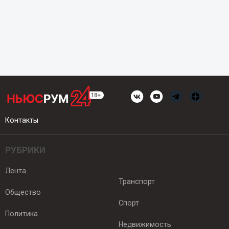
Контакты
РУБРИКИ
Лента
Транспорт
Общество
Спорт
Политика
Недвижимость