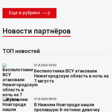
Еще в рубрике
Новости партнёров
ТОП новостей
07.8.2026 09:00
Беспилотники ВСУ атаковали
Нижегородскую область в ночь на
7 августа
07.8.2026 08:30
В Нижнем Новгороде нашли
пропавшую 8-летнюю девочку