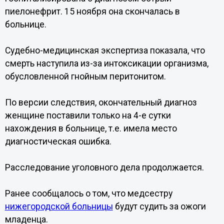
пиелонефрит. 15 ноября она скончалась в
больнице.
Судебно-медицинская экспертиза показала, что
смерть наступила из-за интоксикации организма,
обусловленной гнойным перитонитом.
По версии следствия, окончательный диагноз
женщине поставили только на 4-е сутки
нахождения в больнице, т.е. имела место
диагностическая ошибка.
Расследование уголовного дела продолжается.
Ранее сообщалось о том, что медсестру
нижегородской больницы
будут судить за ожоги
младенца.