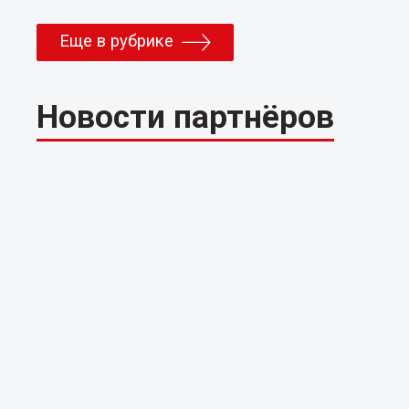
Еще в рубрике
Новости партнёров