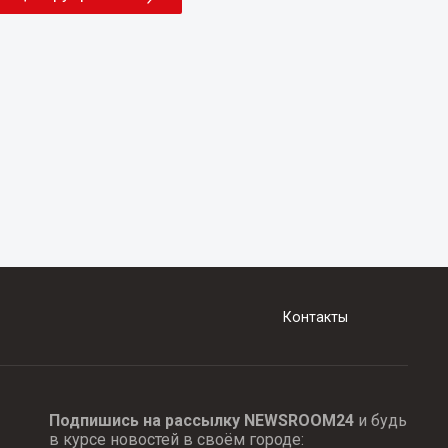
Контакты
Подпишись на рассылку NEWSROOM24
и будь
в курсе новостей в своём городе: