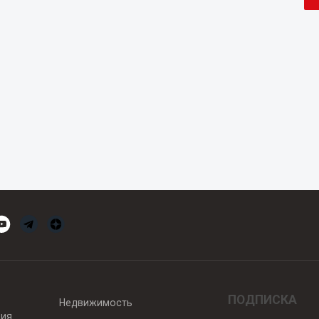
ПОДПИСКА
Недвижимость
вия