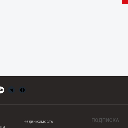
ПОДПИСКА
Недвижимость
вия