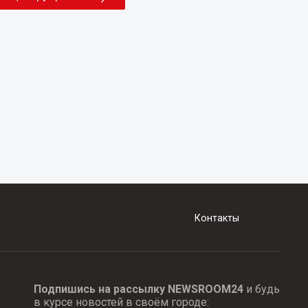
Контакты
Подпишись на рассылку NEWSROOM24
и будь
в курсе новостей в своём городе: