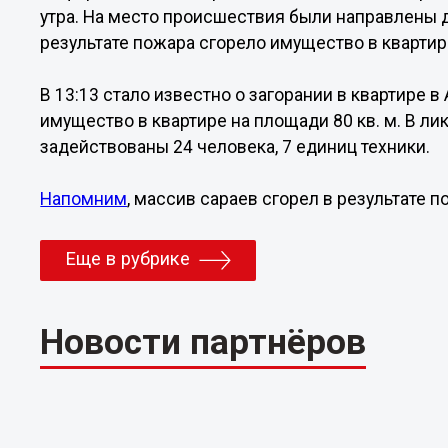
утра. На место происшествия были направлены д
результате пожара сгорело имущество в квартире
В 13:13 стало известно о загорании в квартире в
имущество в квартире на площади 80 кв. м. В л
задействованы 24 человека, 7 единиц техники.
Напомним
, массив сараев сгорел в результате 
Еще в рубрике
Новости партнёров