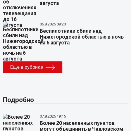
августа
06.8.2026 09:20
Беспилотники сбили над
Нижегородской областью в ночь
на 6 августа
Еще в рубрике
Подробно
07.8.2026 19:15
Более 20 населенных пунктов
могут объединить в Чкаловском