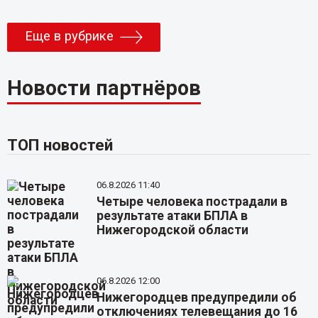
Еще в рубрике
Новости партнёров
ТОП новостей
06.8.2026 11:40
Четыре человека пострадали в
результате атаки БПЛА в
Нижегородской области
06.8.2026 12:00
Нижегородцев предупредили об
отключениях телевещания до 16