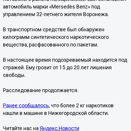
автомобиль марки «Mersedes Benz» под
управлением 32-летнего жителя Воронежа.
В транспортном средстве был обнаружен
килограмм синтетического наркотического
вещества, расфасованного по пакетам.
В настоящее время подозреваемый находится под
стражей. Ему грозит от 15 до 20 лет лишения
свободы.
Расследование продолжается.
Ранее сообщалось
, что более 2 кг наркотиков
нашли в машине в Нижегородской области.
Читайте нас на
Яндекс.Новости