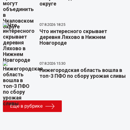
округе
07.8.2026 18:25
Что интересного скрывает
деревня Ляхово в Нижнем
Новгороде
07.8.2026 15:30
Нижегородская область вошла в
топ-3 ПФО по сбору урожая сливы
Еще в рубрике