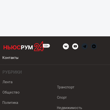
Контакты
РУБРИКИ
Лента
Транспорт
Общество
Спорт
Политика
Недвижимость