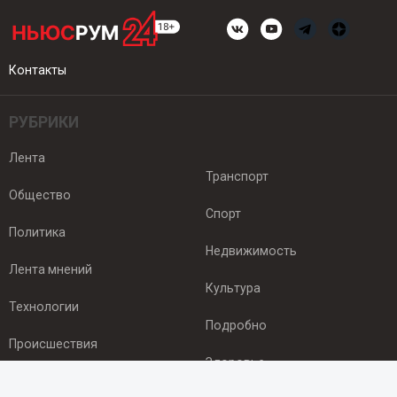
Контакты
РУБРИКИ
Лента
Транспорт
Общество
Спорт
Политика
Недвижимость
Лента мнений
Культура
Технологии
Подробно
Происшествия
Здоровье
Экономика