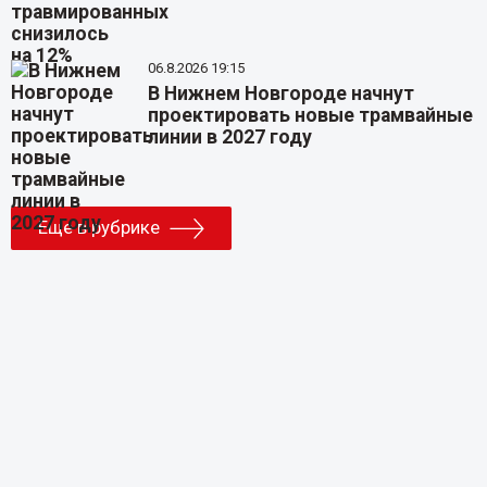
06.8.2026 19:15
В Нижнем Новгороде начнут
проектировать новые трамвайные
линии в 2027 году
Еще в рубрике