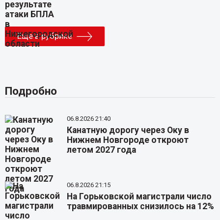
Еще в рубрике
Подробно
06.8.2026 21:40
Канатную дорогу через Оку в
Нижнем Новгороде откроют
летом 2027 года
06.8.2026 21:15
На Горьковской магистрали число
травмированных снизилось на 12%