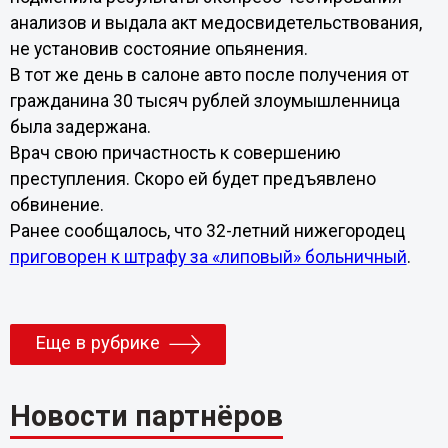
анализов и выдала акт медосвидетельствования,
не установив состояние опьянения.
В тот же день в салоне авто после получения от
гражданина 30 тысяч рублей злоумышленница
была задержана.
Врач свою причастность к совершению
преступления. Скоро ей будет предъявлено
обвинение.
Ранее сообщалось, что 32-летний нижегородец
приговорен к штрафу за «липовый» больничный
.
Еще в рубрике
Новости партнёров