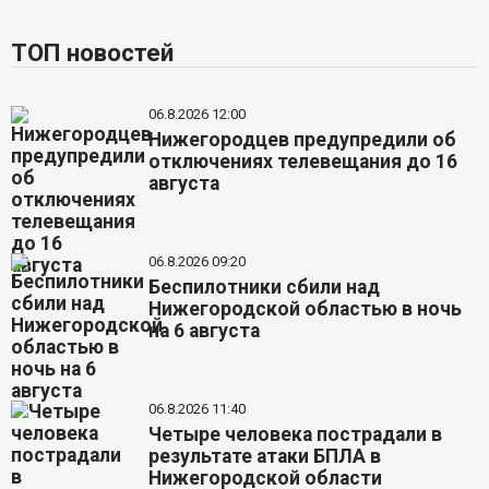
ТОП новостей
06.8.2026 12:00
Нижегородцев предупредили об
отключениях телевещания до 16
августа
06.8.2026 09:20
Беспилотники сбили над
Нижегородской областью в ночь
на 6 августа
06.8.2026 11:40
Четыре человека пострадали в
результате атаки БПЛА в
Нижегородской области