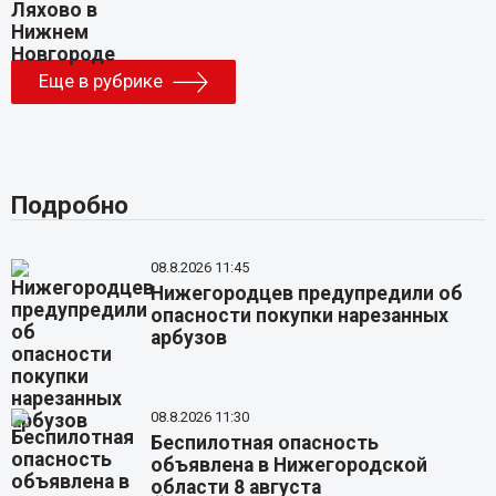
Еще в рубрике
Подробно
08.8.2026 11:45
Нижегородцев предупредили об
опасности покупки нарезанных
арбузов
08.8.2026 11:30
Беспилотная опасность
объявлена в Нижегородской
области 8 августа