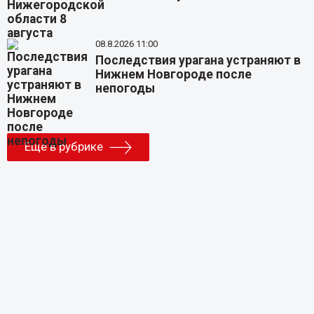
08.8.2026 11:00
Последствия урагана устраняют в
Нижнем Новгороде после
непогоды
Еще в рубрике