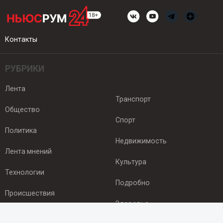
Контакты
РУБРИКИ
Лента
Транспорт
Общество
Спорт
Политика
Недвижимость
Лента мнений
Культура
Технологии
Подробно
Происшествия
Здоровье
Экономика