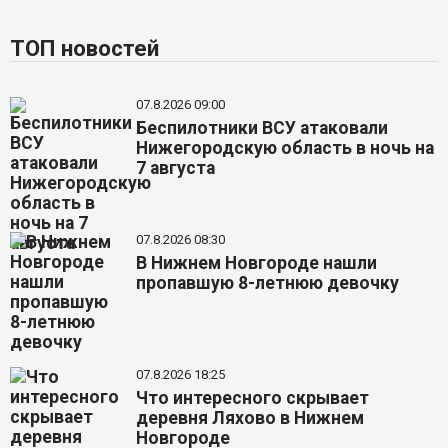
ТОП новостей
07.8.2026 09:00
Беспилотники ВСУ атаковали
Нижегородскую область в ночь на
7 августа
07.8.2026 08:30
В Нижнем Новгороде нашли
пропавшую 8-летнюю девочку
07.8.2026 18:25
Что интересного скрывает
деревня Ляхово в Нижнем
Новгороде