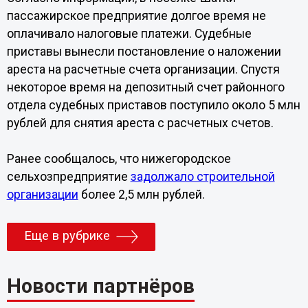
пассажирское предприятие долгое время не
оплачивало налоговые платежи. Судебные
приставы вынесли постановление о наложении
ареста на расчетные счета организации. Спустя
некоторое время на депозитный счет районного
отдела судебных приставов поступило около 5 млн
рублей для снятия ареста с расчетных счетов.
Ранее сообщалось, что нижегородское
сельхозпредприятие
задолжало строительной
организации
более 2,5 млн рублей.
Еще в рубрике
Новости партнёров