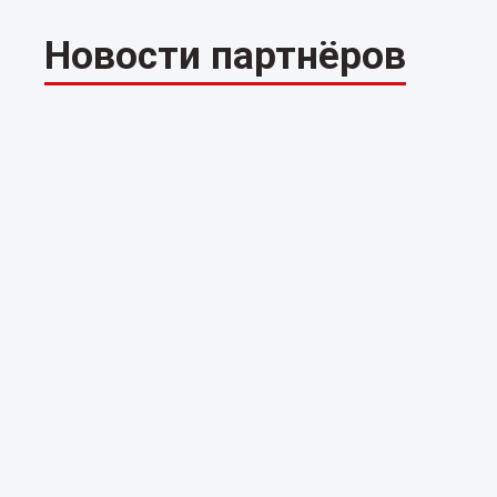
Новости партнёров