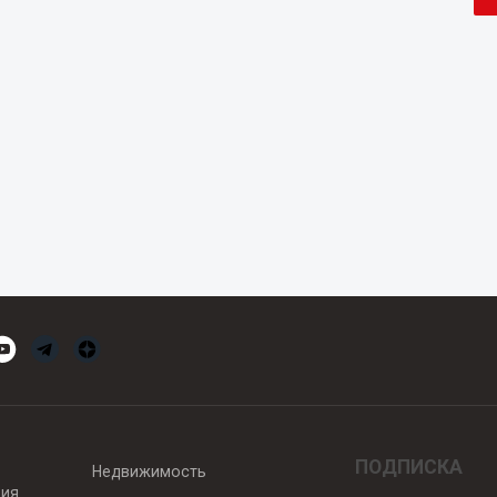
ПОДПИСКА
Недвижимость
вия