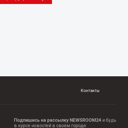
Контакты
Подпишись на рассылку NEWSROOM24
и будь
в курсе новостей в своём городе: