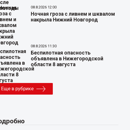
08.8.2026 12:00
Ночная гроза с ливнем и шквалом
накрыла Нижний Новгород
08.8.2026 11:30
Беспилотная опасность
объявлена в Нижегородской
области 8 августа
Еще в рубрике
одробно