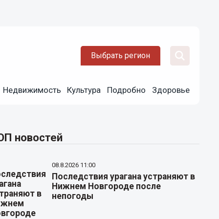
Выбрать регион
Недвижимость
Культура
Подробно
Здоровье
ОП новостей
08.8.2026 11:00
Последствия урагана устраняют в
Нижнем Новгороде после
непогоды