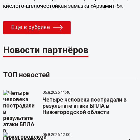
кислото-щелочестойкая замазка «Арзамит-5».
Еще в рубрике
Новости партнёров
ТОП новостей
06.8.2026 11:40
Четыре человека пострадали в
результате атаки БПЛА в
Нижегородской области
06.8.2026 12:00