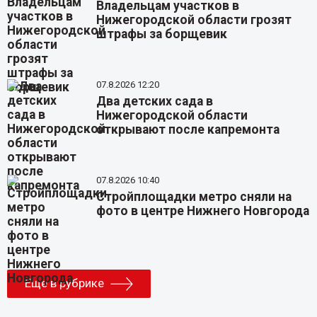
Владельцам участков в
Нижегородской области грозят
штрафы за борщевик
07.8.2026 12:20
Два детских сада в
Нижегородской области
открывают после капремонта
07.8.2026 10:40
Стройплощадки метро сняли на
фото в центре Нижнего Новгорода
Еще в рубрике