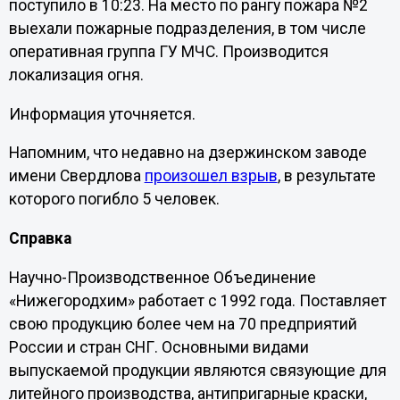
поступило в 10:23. На место по рангу пожара №2
выехали пожарные подразделения, в том числе
оперативная группа ГУ МЧС. Производится
локализация огня.
Информация уточняется.
Напомним, что недавно на дзержинском заводе
имени Свердлова
произошел взрыв
, в результате
которого погибло 5 человек.
Справка
Научно-Производственное Объединение
«Нижегородхим» работает с 1992 года. Поставляет
свою продукцию более чем на 70 предприятий
России и стран СНГ. Основными видами
выпускаемой продукции являются связующие для
литейного производства, антипригарные краски,