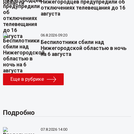
Нижегородцев предупредили об
отключениях телевещания до 16
августа
06.8.2026 09:20
Беспилотники сбили над
Нижегородской областью в ночь
на 6 августа
Еще в рубрике
Подробно
07.8.2026 14:00