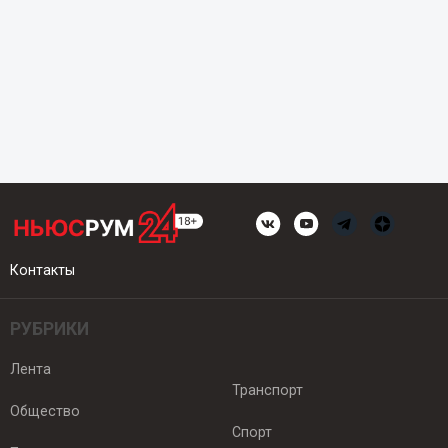
Контакты
РУБРИКИ
Лента
Транспорт
Общество
Спорт