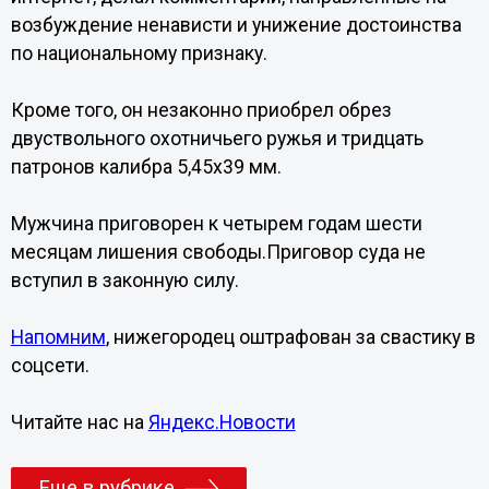
возбуждение ненависти и унижение достоинства
по национальному признаку.
Кроме того, он незаконно приобрел обрез
двуствольного охотничьего ружья и тридцать
патронов калибра 5,45x39 мм.
Мужчина приговорен к четырем годам шести
месяцам лишения свободы.Приговор суда не
вступил в законную силу.
Напомним
, нижегородец оштрафован за свастику в
соцсети.
Читайте нас на
Яндекс.Новости
Еще в рубрике