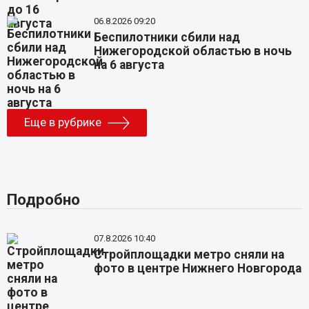
06.8.2026 09:20
Беспилотники сбили над
Нижегородской областью в ночь
на 6 августа
Еще в рубрике
Подробно
07.8.2026 10:40
Стройплощадки метро сняли на
фото в центре Нижнего Новгорода