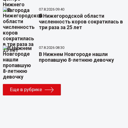
07.8.2026 09:40
В Нижегородской области
численность коров сократилась в
три раза за 25 лет
07.8.2026 08:30
В Нижнем Новгороде нашли
пропавшую 8-летнюю девочку
Еще в рубрике