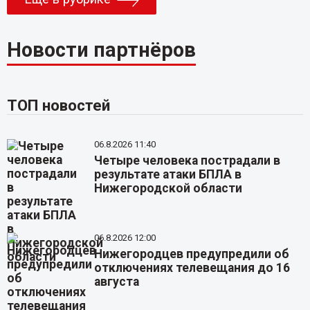
Новости партнёров
ТОП новостей
06.8.2026 11:40
Четыре человека пострадали в
результате атаки БПЛА в
Нижегородской области
06.8.2026 12:00
Нижегородцев предупредили об
отключениях телевещания до 16
августа