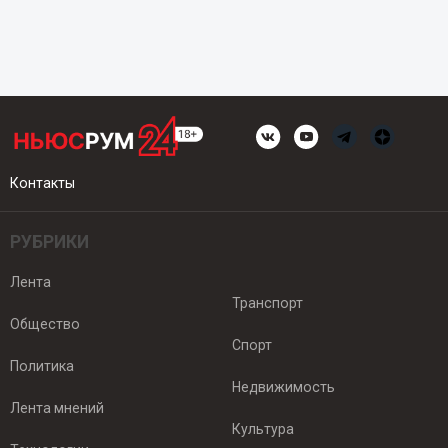
Контакты
РУБРИКИ
Лента
Транспорт
Общество
Спорт
Политика
Недвижимость
Лента мнений
Культура