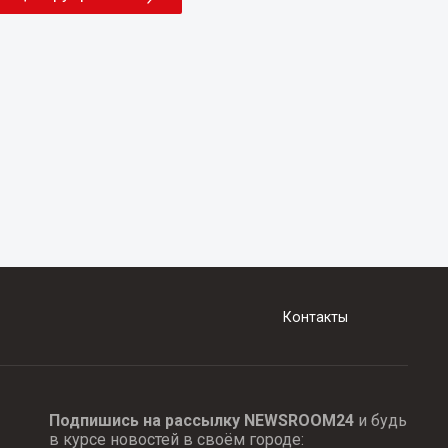
Контакты
Подпишись на рассылку NEWSROOM24
и будь
в курсе новостей в своём городе: