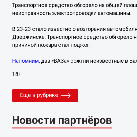
Транспортное средство обгорело на общей площ
неисправность электропроводки автомашины.
В 23-23 стало известно о возгорания автомобиля
Дзержинске. Транспортное средство обгорело 
причиной пожара стал поджог.
Напомним
, два «ВАЗа» сожгли неизвестные в Ба
18+
Еще в рубрике
Новости партнёров