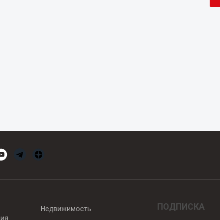
ПОДПИСКА
Недвижимость
вия