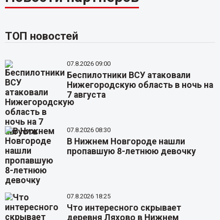
ТОП новостей
07.8.2026 09:00
Беспилотники ВСУ атаковали
Нижегородскую область в ночь на
7 августа
07.8.2026 08:30
В Нижнем Новгороде нашли
пропавшую 8-летнюю девочку
07.8.2026 18:25
Что интересного скрывает
деревня Ляхово в Нижнем