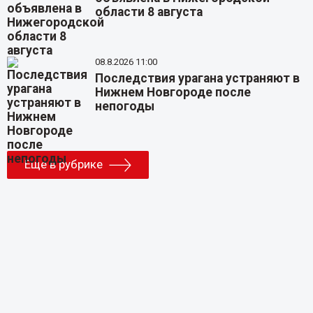
области 8 августа
08.8.2026 11:00
Последствия урагана устраняют в
Нижнем Новгороде после
непогоды
Еще в рубрике