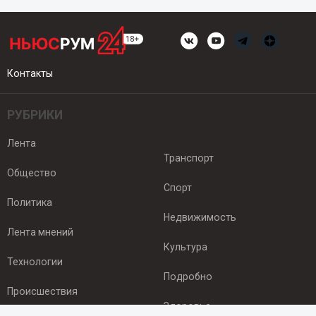
Контакты
РУБРИКИ
Лента
Транспорт
Общество
Спорт
Политика
Недвижимость
Лента мнений
Культура
Технологии
Подробно
Происшествия
Здоровье