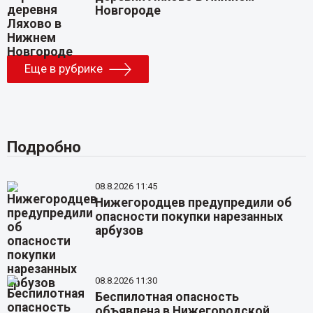
Новгороде
Еще в рубрике
Подробно
08.8.2026 11:45
Нижегородцев предупредили об
опасности покупки нарезанных
арбузов
08.8.2026 11:30
Беспилотная опасность
объявлена в Нижегородской