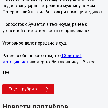
подросток ударил нетрезвого мужчину ножом.
Потерпевший выжил благодаря помощи медиков.
Подросток обучается в техникуме, ранее к
уголовной ответственности не привлекался.
Уголовное дело передано в суд.
Ранее сообщалось о том, что
13-летний
мотоциклист
насмерть сбил женщину в Выксе.
18+
Еще в рубрике
Новости партнёров