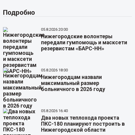
Подробно
05.8.2026 20:00
Нижегородские волонтеры
передали гумпомощь и масксети
резервистам «БАРС-НН»
05.8.2026 18:00
Нижегородцам назвали
максимальный размер
больничного в 2026 году
05.8.2026 16:40
Два новых теплохода проекта
ПКС-180 планируют построить в
Нижегородской области