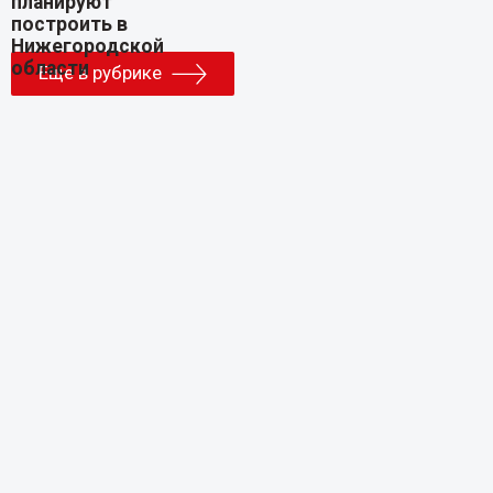
Еще в рубрике