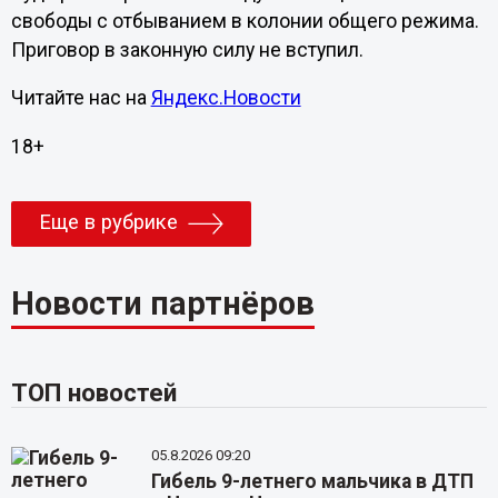
свободы с отбыванием в колонии общего режима.
Приговор в законную силу не вступил.
Читайте нас на
Яндекс.Новости
18+
Еще в рубрике
Новости партнёров
ТОП новостей
05.8.2026 09:20
Гибель 9-летнего мальчика в ДТП