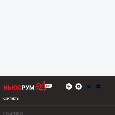
Контакты
РУБРИКИ