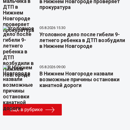
в Нижнем Новгороде проверяет
прокуратура
05.8.2026 15:30
Уголовное дело после гибели 9-
летнего ребенка в ДТП возбудили
в Нижнем Новгороде
05.8.2026 09:00
В Нижнем Новгороде назвали
возможные причины остановки
канатной дороги
Еще в рубрике