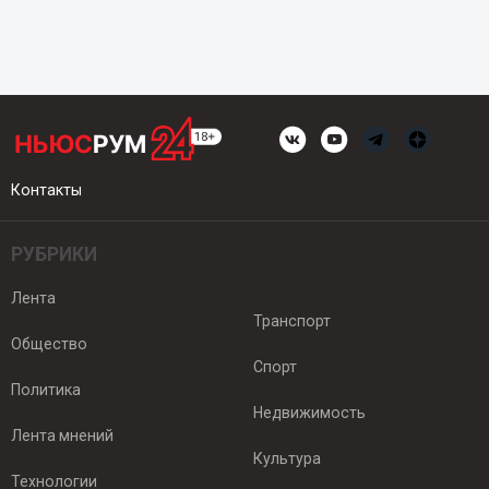
Контакты
РУБРИКИ
Лента
Транспорт
Общество
Спорт
Политика
Недвижимость
Лента мнений
Культура
Технологии