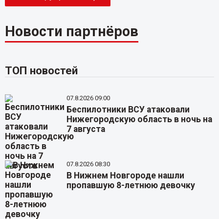
Новости партнёров
ТОП новостей
07.8.2026 09:00
Беспилотники ВСУ атаковали
Нижегородскую область в ночь на
7 августа
07.8.2026 08:30
В Нижнем Новгороде нашли
пропавшую 8-летнюю девочку