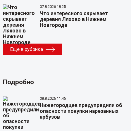
07.8.2026 18:25
Что интересного скрывает
деревня Ляхово в Нижнем
Новгороде
Еще в рубрике
Подробно
08.8.2026 11:45
Нижегородцев предупредили об
опасности покупки нарезанных
арбузов