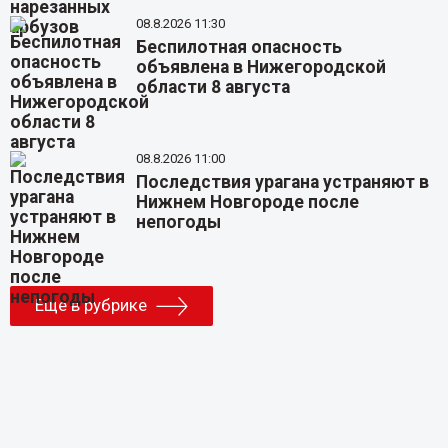
08.8.2026 11:30
Беспилотная опасность
объявлена в Нижегородской
области 8 августа
08.8.2026 11:00
Последствия урагана устраняют в
Нижнем Новгороде после
непогоды
Еще в рубрике