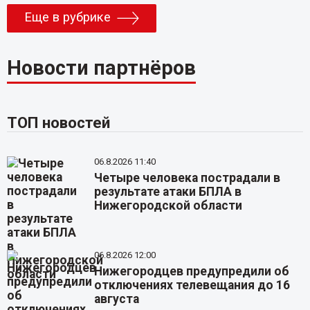
Еще в рубрике
Новости партнёров
ТОП новостей
06.8.2026 11:40
Четыре человека пострадали в
результате атаки БПЛА в
Нижегородской области
06.8.2026 12:00
Нижегородцев предупредили об
отключениях телевещания до 16
августа