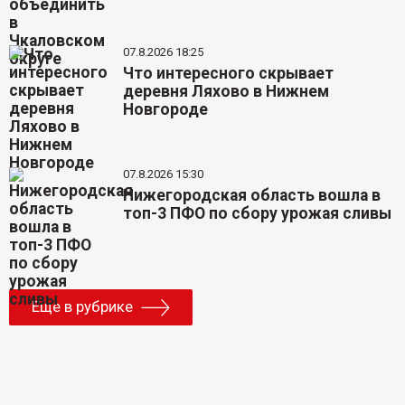
07.8.2026 18:25
Что интересного скрывает
деревня Ляхово в Нижнем
Новгороде
07.8.2026 15:30
Нижегородская область вошла в
топ-3 ПФО по сбору урожая сливы
Еще в рубрике