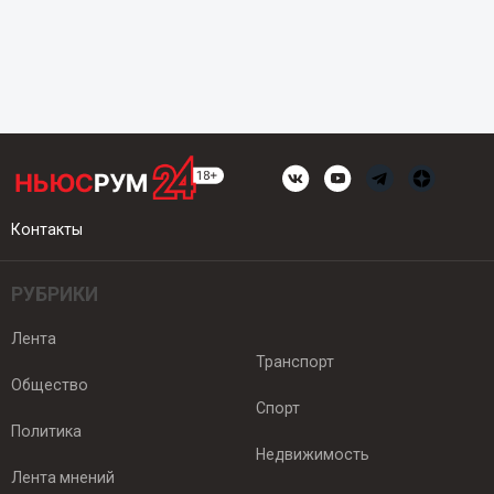
Контакты
РУБРИКИ
Лента
Транспорт
Общество
Спорт
Политика
Недвижимость
Лента мнений