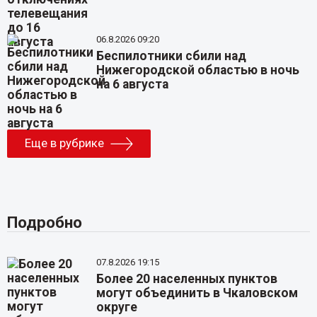
06.8.2026 09:20
Беспилотники сбили над
Нижегородской областью в ночь
на 6 августа
Еще в рубрике
Подробно
07.8.2026 19:15
Более 20 населенных пунктов
могут объединить в Чкаловском
округе