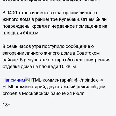
В 04.51 стало известно о загорании личного
жилого дома в райцентре Кулебаки. Огнем были
повреждены кровля и чердачное помещение на
площади 64 кв.м.
В семь часов утра поступило сообщение о
загорании личного жилого дома в Советском
районе. В результате пожара обгорела внутренняя
отделка дома на площади 10 кв. м.
Напомним
HTML-комментарий, двухэтажный нежилой дом
сгорел в Московском районе 24 июля.
18+