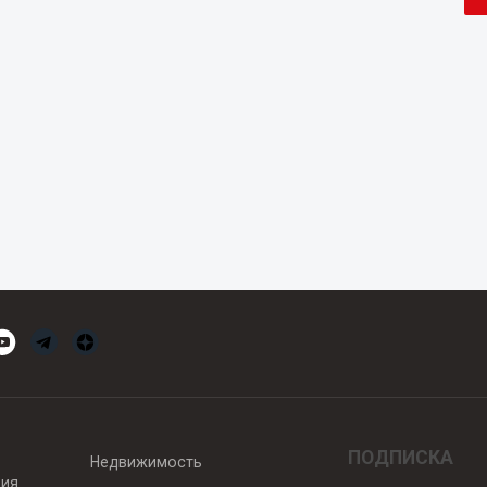
ПОДПИСКА
Недвижимость
вия