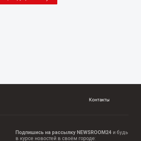
Контакты
Подпишись на рассылку NEWSROOM24
и будь
в курсе новостей в своём городе: