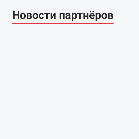
Новости партнёров