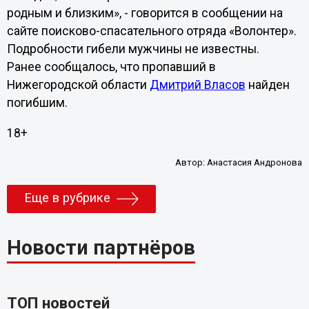
родным и близким», - говорится в сообщении на
сайте поисково-спасательного отряда «Волонтер».
Подробности гибели мужчины не известны.
Ранее сообщалось, что пропавший в
Нижегородской области
Дмитрий Власов
найден
погибшим.
18+
Автор:
Анастасия Андронова
Еще в рубрике
Новости партнёров
ТОП новостей