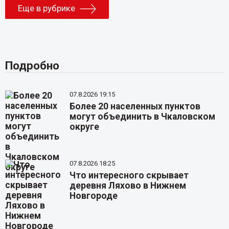
Еще в рубрике
Подробно
07.8.2026 19:15
Более 20 населенных пунктов
могут объединить в Чкаловском
округе
07.8.2026 18:25
Что интересного скрывает
деревня Ляхово в Нижнем
Новгороде