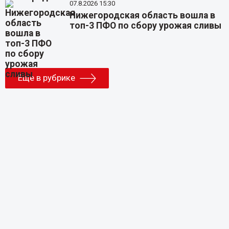
07.8.2026 15:30
Нижегородская область вошла в
топ-3 ПФО по сбору урожая сливы
Еще в рубрике