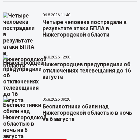
06.8.2026 11:40
Четыре человека пострадали в
результате атаки БПЛА в
Нижегородской области
06.8.2026 12:00
Нижегородцев предупредили об
отключениях телевещания до 16
августа
06.8.2026 09:20
Беспилотники сбили над
Нижегородской областью в ночь
на 6 августа