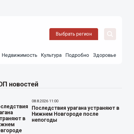
Выбрать регион
Недвижимость
Культура
Подробно
Здоровье
ОП новостей
08.8.2026 11:00
Последствия урагана устраняют в
Нижнем Новгороде после
непогоды