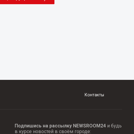
Контакты
Подпишись на рассылку NEWSROOM24
и будь
в курсе новостей в своём городе: