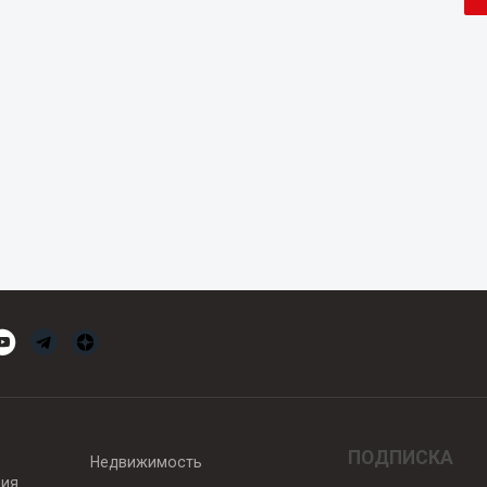
ПОДПИСКА
Недвижимость
вия