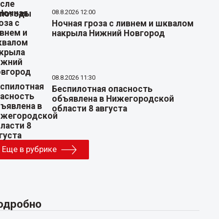
08.8.2026 12:00
Ночная гроза с ливнем и шквалом
накрыла Нижний Новгород
08.8.2026 11:30
Беспилотная опасность
объявлена в Нижегородской
области 8 августа
Еще в рубрике
одробно