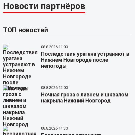
Новости партнёров
ТОП новостей
08.8.2026 11:00
Последствия урагана устраняют в
Нижнем Новгороде после
непогоды
08.8.2026 12:00
Ночная гроза с ливнем и шквалом
накрыла Нижний Новгород
08.8.2026 11:30