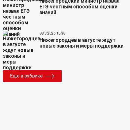
Нижегородский министр назвал
ЕГЭ честным способом оценки
знаний
08.8.2026 15:30
Нижегородцев в августе ждут
новые законы и меры поддержки
Еще в рубрике