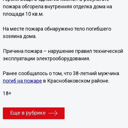
пожара обгорела внутренняя отделка дома на
площади 10 кв.м.
На месте пожара обнаружено тело погибшего
хозяина дома.
Причина пожара – нарушение правил технической
эксплуатации электрооборудования.
Ранее сообщалось о том, что 38-летний мужчина
погиб на пожаре
в Краснобаковском районе.
18+
Еще в рубрике