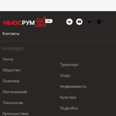
Контакты
РУБРИКИ
Лента
Транспорт
Общество
Спорт
Политика
Недвижимость
Лента мнений
Культура
Технологии
Подробно
Происшествия