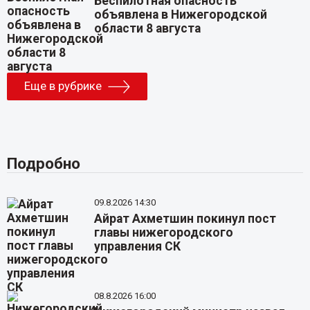
Беспилотная опасность
объявлена в Нижегородской
области 8 августа
Еще в рубрике
Подробно
09.8.2026 14:30
Айрат Ахметшин покинул пост
главы нижегородского
управления СК
08.8.2026 16:00