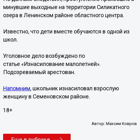
минувшие выходные на территории Силикатного
озера в Ленинском районе областного центра.
Известно, что дети вместе обучаются в одной из
школ.
Уголовное дело возбуждено по
статье «Изнасилование малолетней».
Подозреваемый арестован.
Напомним
, школьник изнасиловал взрослую
женщину в Семеновском районе.
18+
Автор:
Максим Ковров
Еще в рубрике