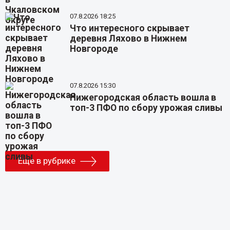
07.8.2026 18:25
Что интересного скрывает
деревня Ляхово в Нижнем
Новгороде
07.8.2026 15:30
Нижегородская область вошла в
топ-3 ПФО по сбору урожая сливы
Еще в рубрике