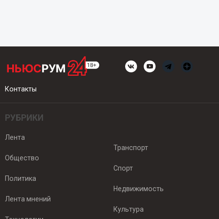
Контакты
РУБРИКИ
Лента
Транспорт
Общество
Спорт
Политика
Недвижимость
Лента мнений
Культура