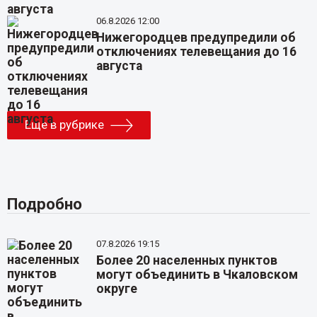
06.8.2026 12:00
Нижегородцев предупредили об
отключениях телевещания до 16
августа
Еще в рубрике
Подробно
07.8.2026 19:15
Более 20 населенных пунктов
могут объединить в Чкаловском
округе