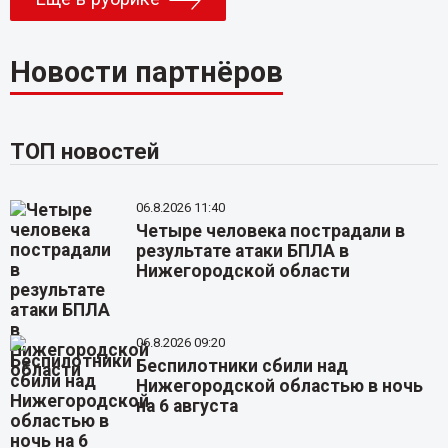
Новости партнёров
ТОП новостей
06.8.2026 11:40
Четыре человека пострадали в
результате атаки БПЛА в
Нижегородской области
06.8.2026 09:20
Беспилотники сбили над
Нижегородской областью в ночь
на 6 августа