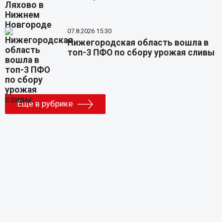
07.8.2026 15:30
Нижегородская область вошла в
топ-3 ПФО по сбору урожая сливы
Еще в рубрике