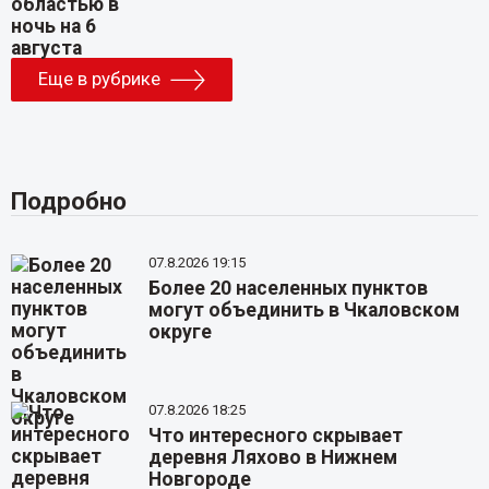
Еще в рубрике
Подробно
07.8.2026 19:15
Более 20 населенных пунктов
могут объединить в Чкаловском
округе
07.8.2026 18:25
Что интересного скрывает
деревня Ляхово в Нижнем
Новгороде