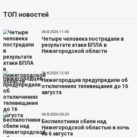
ТОП новостей
06.8.2026 11:40
Четыре человека пострадали в
результате атаки БПЛА в
Нижегородской области
06.8.2026 12:00
Нижегородцев предупредили об
отключениях телевещания до 16
августа
06.8.2026 09:20
Беспилотники сбили над
Нижегородской областью в ночь
на 6 августа