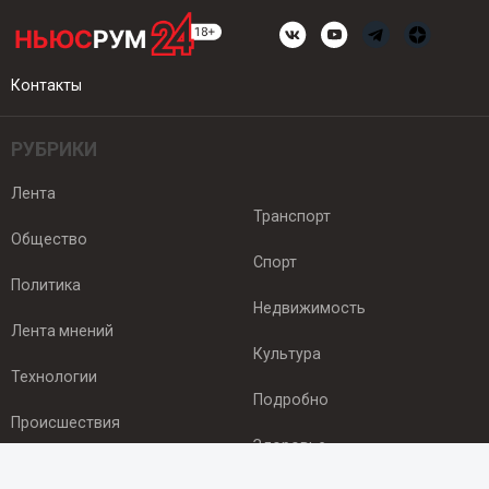
Контакты
РУБРИКИ
Лента
Транспорт
Общество
Спорт
Политика
Недвижимость
Лента мнений
Культура
Технологии
Подробно
Происшествия
Здоровье
Экономика