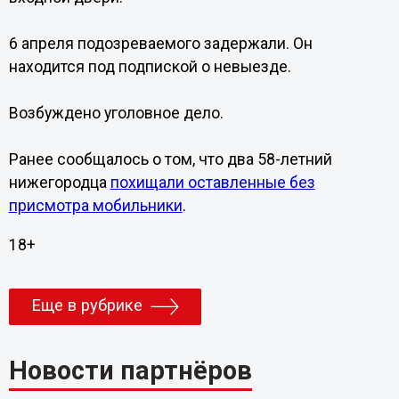
6 апреля подозреваемого задержали. Он
находится под подпиской о невыезде.
Возбуждено уголовное дело.
Ранее сообщалось о том, что два 58-летний
нижегородца
похищали оставленные без
присмотра мобильники
.
18+
Еще в рубрике
Новости партнёров