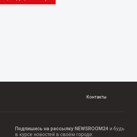
Контакты
Подпишись на рассылку NEWSROOM24
и будь
в курсе новостей в своём городе: