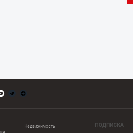
ПОДПИСКА
Недвижимость
вия